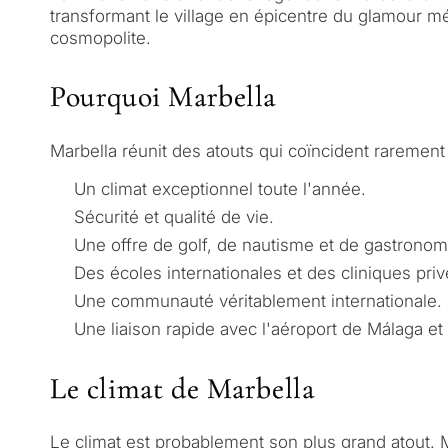
transformant le village en épicentre du glamour mé
cosmopolite.
Pourquoi Marbella
Marbella réunit des atouts qui coïncident raremen
Un climat exceptionnel toute l'année.
Sécurité et qualité de vie.
Une offre de golf, de nautisme et de gastronom
Des écoles internationales et des cliniques pri
Une communauté véritablement internationale.
Une liaison rapide avec l'aéroport de Málaga et 
Le climat de Marbella
Le climat est probablement son plus grand atout. 