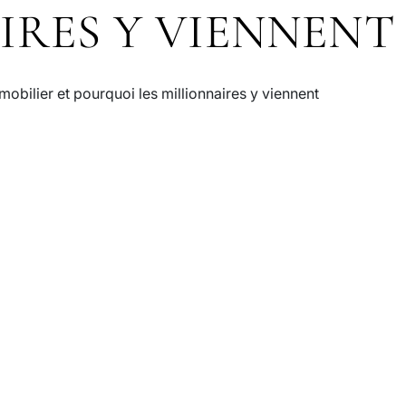
IRES Y VIENNENT