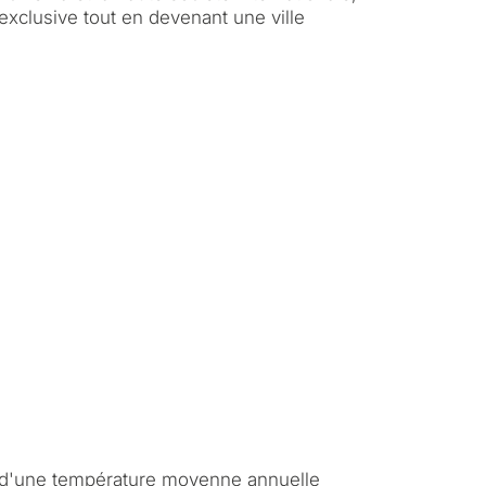
exclusive tout en devenant une ville
d'une température moyenne annuelle