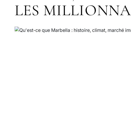
LES MILLIONNA