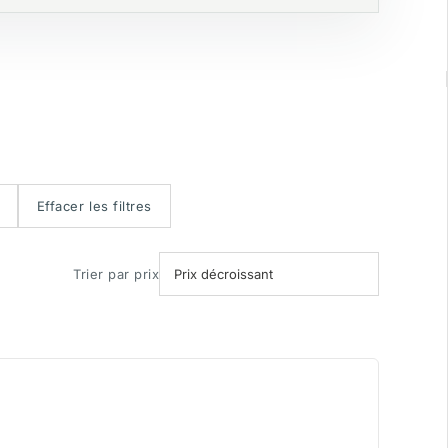
Effacer les filtres
Trier par prix