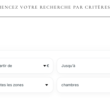
ENCEZ VOTRE RECHERCHE PAR CRITÈRES
€