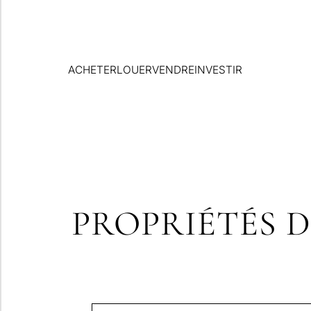
ACHETER
LOUER
VENDRE
INVESTIR
PROPRIÉTÉS D