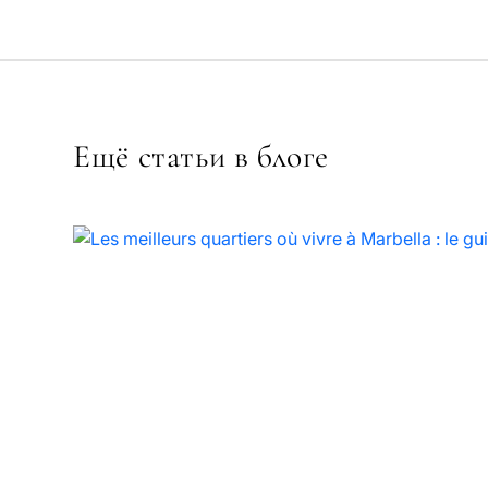
Ещё статьи в блоге