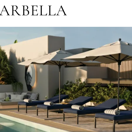
ARBELLA