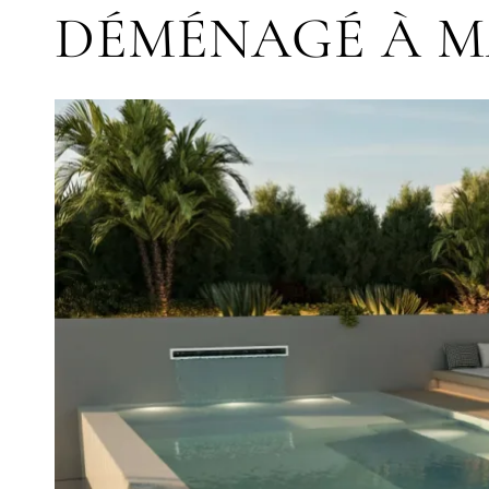
DÉMÉNAGÉ À M