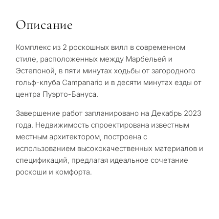
Описание
Комплекс из 2 роскошных вилл в современном
стиле, расположенных между Марбельей и
Эстепоной, в пяти минутах ходьбы от загородного
гольф-клуба Campanario и в десяти минутах езды от
центра Пуэрто-Бануса.
Завершение работ запланировано на Декабрь 2023
года. Недвижимость спроектирована известным
местным архитектором, построена с
использованием высококачественных материалов и
спецификаций, предлагая идеальное сочетание
роскоши и комфорта.