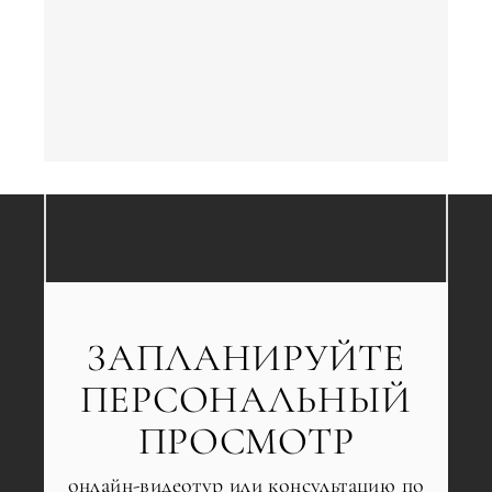
←
Назад
ЗАПЛАНИРУЙТЕ
ПЕРСОНАЛЬНЫЙ
ПРОСМОТР
онлайн-видеотур или консультацию по