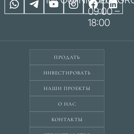
09:00 –
18:00
ПРОДАТЬ
ИНВЕСТИРОВАТЬ
НАШИ ПРОЕКТЫ
О НАС
КОНТАКТЫ