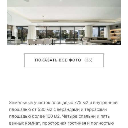
ПОКАЗАТЬ ВСЕ ФОТО
(35)
Земельный участок площадью 775 м2 и внутренней
площадью от 530 м2 с верандами и террасами
площадью более 100 м2. Четыре спальни и пять
ванных комнат, просторная гостиная и полностью