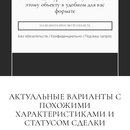
этому объекту в удобном для вас
формате
НАЗНАЧИТЬ ПРОСМОТР ОБЪЕКТА
Без обязательств / Конфиденциально / Под ваш запрос
АКТУАЛЬНЫЕ ВАРИАНТЫ С
ПОХОЖИМИ
ХАРАКТЕРИСТИКАМИ И
СТАТУСОМ СДЕЛКИ