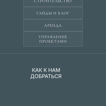
СТРОИТЕЛЬСТВО
ГАЙДЫ И БЛОГ
АРЕНДА
УПРАВЛЕНИЕ
ПРОЕКТАМИ
КАК К НАМ
ДОБРАТЬСЯ