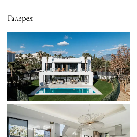
Галерея