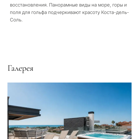
восстановления. Панорамные виды на море, горы и
поля для гольфа подчеркивают красоту Коста-дель-
Соль.
Галерея