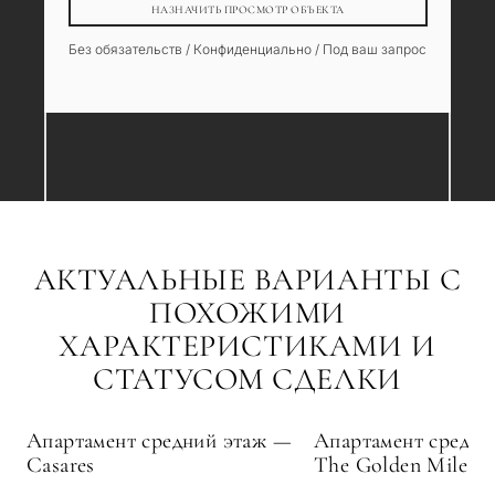
НАЗНАЧИТЬ ПРОСМОТР ОБЪЕКТА
Без обязательств / Конфиденциально / Под ваш запрос
АКТУАЛЬНЫЕ ВАРИАНТЫ С
ПОХОЖИМИ
ХАРАКТЕРИСТИКАМИ И
СТАТУСОМ СДЕЛКИ
Апартамент средний этаж —
Апартамент средни
Casares
The Golden Mile