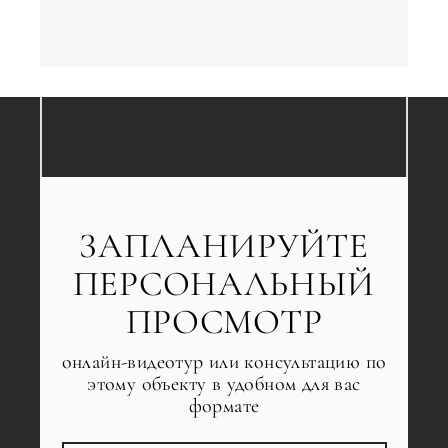
ЗАПЛАНИРУЙТЕ
ПЕРСОНАЛЬНЫЙ
ПРОСМОТР
онлайн-видеотур или консультацию по
этому объекту в удобном для вас
формате