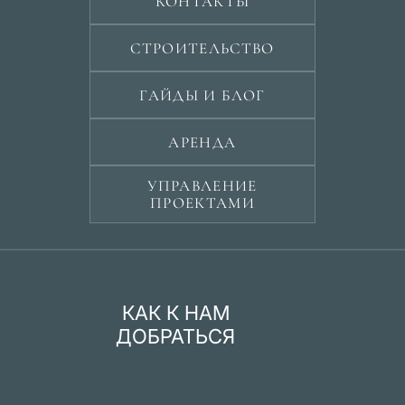
КОНТАКТЫ
СТРОИТЕЛЬСТВО
ГАЙДЫ И БЛОГ
АРЕНДА
УПРАВЛЕНИЕ
ПРОЕКТАМИ
КАК К НАМ
ДОБРАТЬСЯ