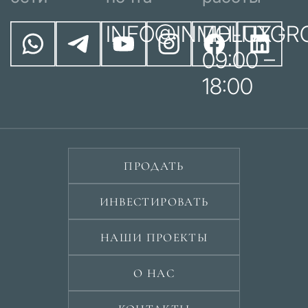
INFO@INMOLUXGR
ПН-ПТ
09:00 –
18:00
ПРОДАТЬ
ИНВЕСТИРОВАТЬ
НАШИ ПРОЕКТЫ
О НАС