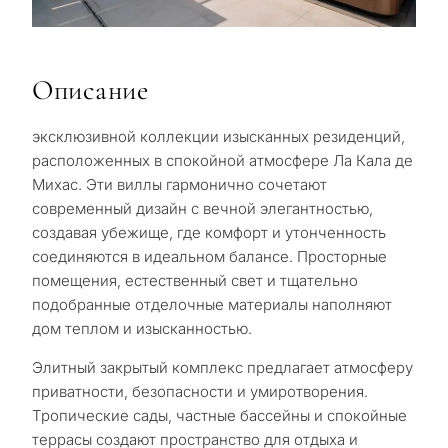
Описание
эксклюзивной коллекции изысканных резиденций,
расположенных в спокойной атмосфере Ла Кала де
Михас. Эти виллы гармонично сочетают
современный дизайн с вечной элегантностью,
создавая убежище, где комфорт и утонченность
соединяются в идеальном балансе. Просторные
помещения, естественный свет и тщательно
подобранные отделочные материалы наполняют
дом теплом и изысканностью.
Элитный закрытый комплекс предлагает атмосферу
приватности, безопасности и умиротворения.
Тропические сады, частные бассейны и спокойные
террасы создают пространство для отдыха и