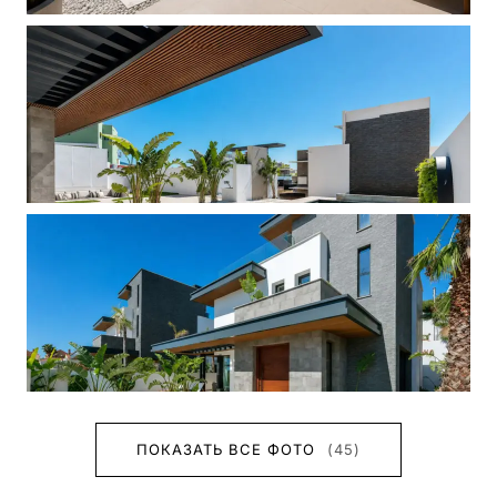
ПОКАЗАТЬ ВСЕ ФОТО
(45)