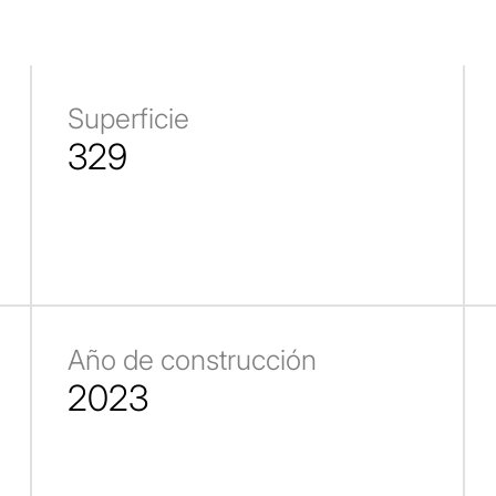
Superficie
329
Año de construcción
2023