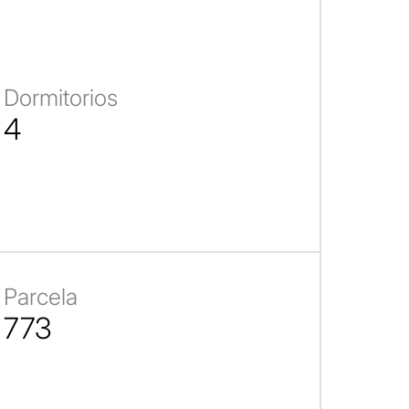
Dormitorios
4
Parcela
773