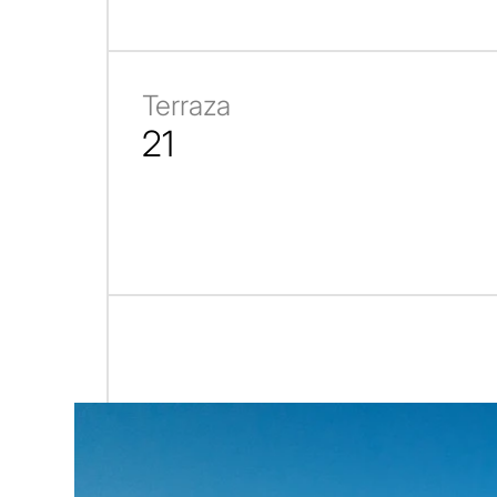
Terraza
21