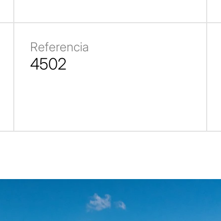
Referencia
4502