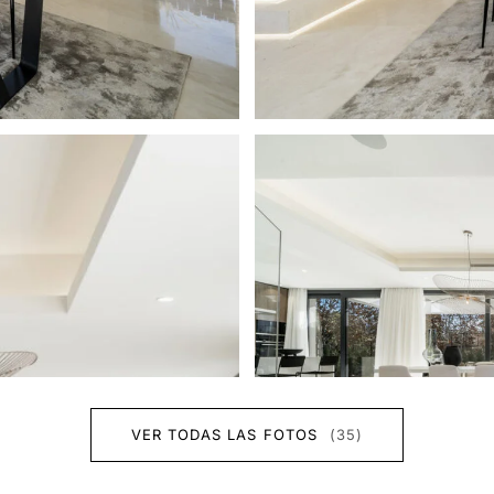
VER TODAS LAS FOTOS
(35)