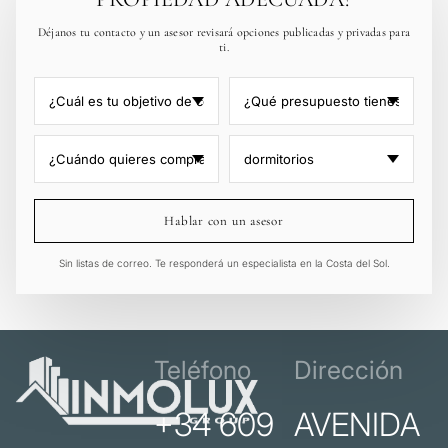
Déjanos tu contacto y un asesor revisará opciones publicadas y privadas para
ti.
Hablar con un asesor
Sin listas de correo. Te responderá un especialista en la Costa del Sol.
Teléfono
Dirección
+34 609
AVENIDA