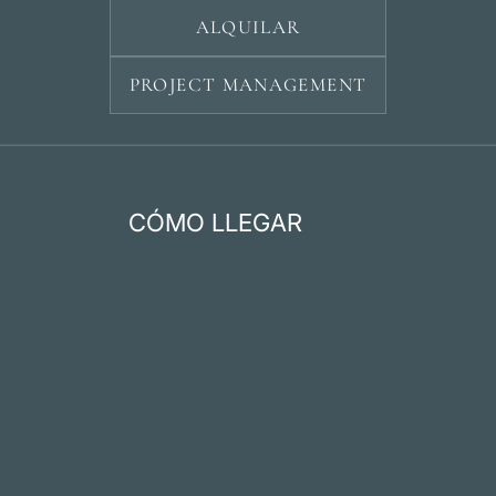
ALQUILAR
PROJECT MANAGEMENT
CÓMO LLEGAR