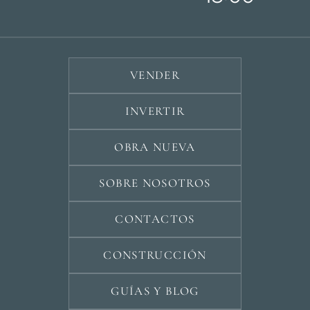
VENDER
INVERTIR
OBRA NUEVA
SOBRE NOSOTROS
CONTACTOS
CONSTRUCCIÓN
GUÍAS Y BLOG