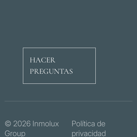
HACER
PREGUNTAS
Avenida Ricardo Soria
© 2026 Inmolux
Política de
Group
privacidad