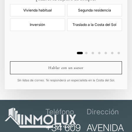
Vivienda habitual
Segunda residencia
Inversión
Traslado a la Costa del Sol
Hablar con un asesor
Sin listas de correo. Te responderá un especialista en la Costa del Sol.
Teléfono
Dirección
+34 609
AVENIDA