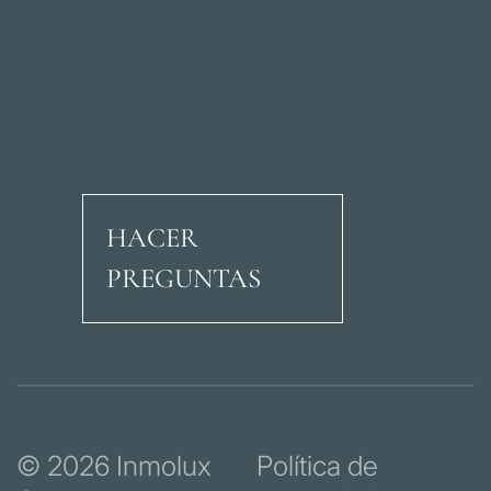
HACER
PREGUNTAS
Avenida Ricardo Soria
© 2026 Inmolux
Política de