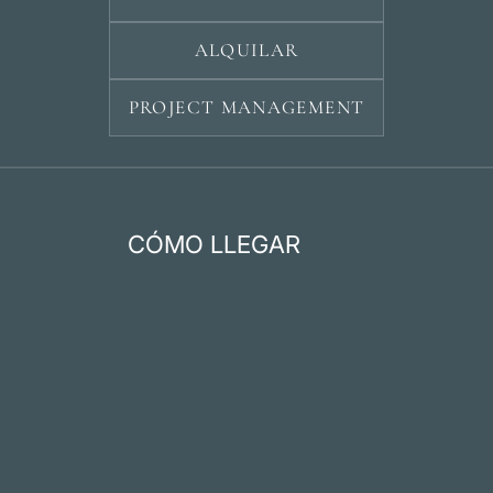
ALQUILAR
PROJECT MANAGEMENT
CÓMO LLEGAR