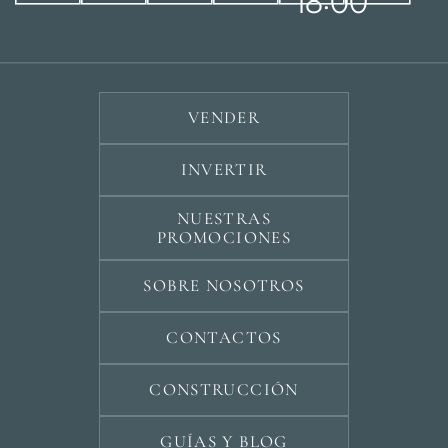
18:00
VENDER
INVERTIR
NUESTRAS
PROMOCIONES
SOBRE NOSOTROS
CONTACTOS
CONSTRUCCIÓN
GUÍAS Y BLOG