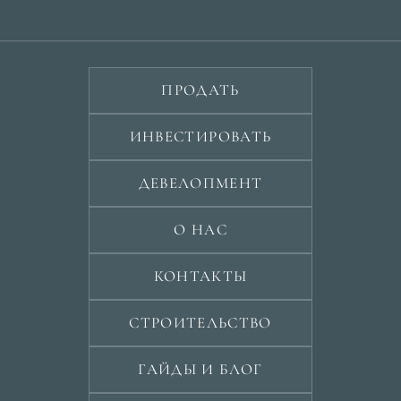
ПРОДАТЬ
ИНВЕСТИРОВАТЬ
ДЕВЕЛОПМЕНТ
О НАС
КОНТАКТЫ
СТРОИТЕЛЬСТВО
ГАЙДЫ И БЛОГ