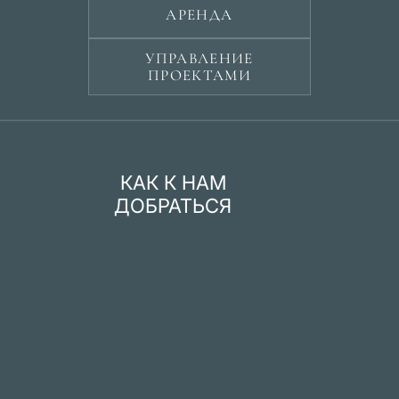
АРЕНДА
УПРАВЛЕНИЕ
ПРОЕКТАМИ
КАК К НАМ
ДОБРАТЬСЯ