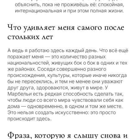
объяснить, пока не проживёшь её: спокойная,
интернациональная и при этом полная жизни.
Что удивляет меня самого после
стольких лет
А ведь я работаю здесь каждый день. Что всё ещё
поражает меня — это количество разных
национальностей, живущих бок о бок в одних и тех
же районах. Соседи совершенно разного
происхождения, культуры, которые иначе никогда
бы не пересеклись, и тем не менее они уважают
друг друга, здороваются, живут в мире. У
Марбельи есть редкая способность сделать так,
чтобы люди со всего мира чувствовали себя как
дома — одновременно, в одном и том же месте.
Это нельзя создать искусственно: это просто
происходит здесь.
Фраза, которую я слышу снова и