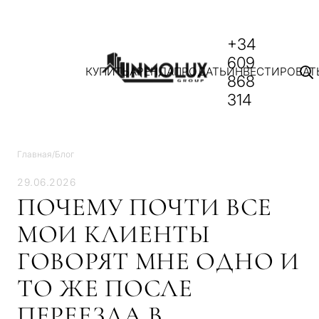
+34
609
КУПИТЬ
АРЕНДА
ПРОДАТЬ
ИНВЕСТИРОВАТ
868
314
Главная
/
Блог
29.06.2026
ПОЧЕМУ ПОЧТИ ВСЕ
МОИ КЛИЕНТЫ
ГОВОРЯТ МНЕ ОДНО И
ТО ЖЕ ПОСЛЕ
ПЕРЕЕЗДА В