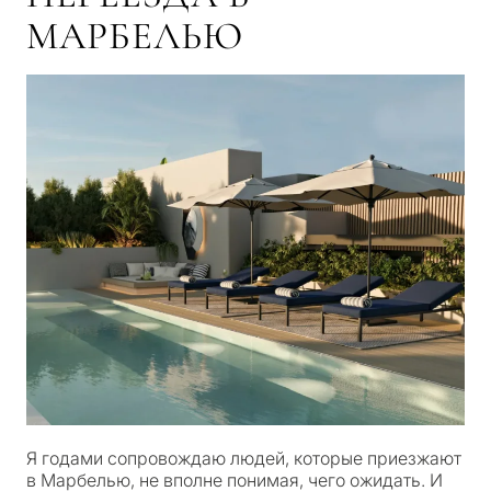
МАРБЕЛЬЮ
Я годами сопровождаю людей, которые приезжают
в Марбелью, не вполне понимая, чего ожидать. И