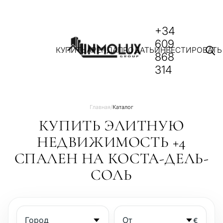
+34
609
КУПИТЬ
АРЕНДА
ПРОДАТЬ
ИНВЕСТИРОВАТЬ
868
314
Главная
/
Каталог
КУПИТЬ ЭЛИТНУЮ
НЕДВИЖИМОСТЬ +4
СПАЛЕН НА КОСТА-ДЕЛЬ-
СОЛЬ
€