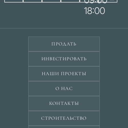
18:00
ПРОДАТЬ
ИНВЕСТИРОВАТЬ
НАШИ ПРОЕКТЫ
О НАС
КОНТАКТЫ
СТРОИТЕЛЬСТВО