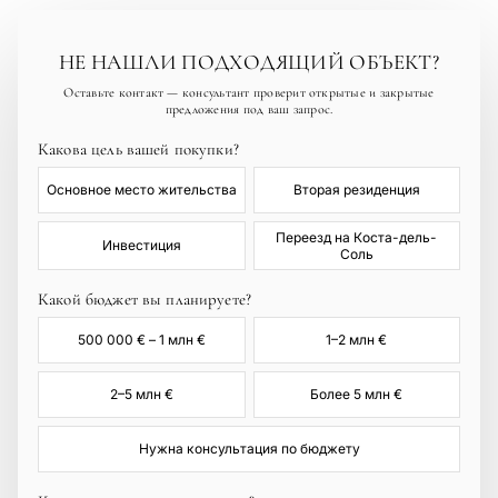
НЕ НАШЛИ ПОДХОДЯЩИЙ ОБЪЕКТ?
Оставьте контакт — консультант проверит открытые и закрытые
предложения под ваш запрос.
Какова цель вашей покупки?
Основное место жительства
Вторая резиденция
Переезд на Коста-дель-
Инвестиция
Соль
Какой бюджет вы планируете?
500 000 € – 1 млн €
1–2 млн €
2–5 млн €
Более 5 млн €
Нужна консультация по бюджету