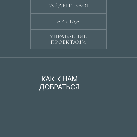
ГАЙДЫ И БЛОГ
АРЕНДА
УПРАВЛЕНИЕ
ПРОЕКТАМИ
КАК К НАМ
ДОБРАТЬСЯ