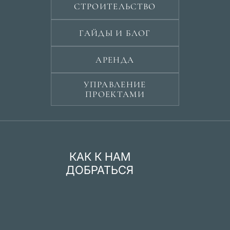
СТРОИТЕЛЬСТВО
ГАЙДЫ И БЛОГ
АРЕНДА
УПРАВЛЕНИЕ
ПРОЕКТАМИ
КАК К НАМ
ДОБРАТЬСЯ