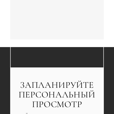
ЗАПЛАНИРУЙТЕ
ПЕРСОНАЛЬНЫЙ
ПРОСМОТР