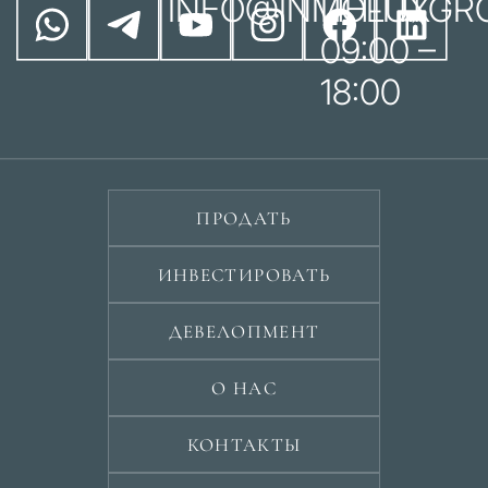
INFO@INMOLUXGR
ПН-ПТ
09:00 –
18:00
ПРОДАТЬ
ИНВЕСТИРОВАТЬ
ДЕВЕЛОПМЕНТ
О НАС
КОНТАКТЫ