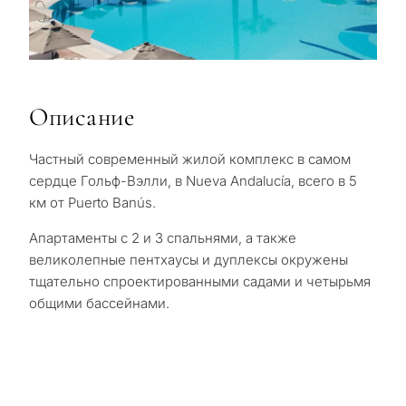
Описание
Частный современный жилой комплекс в самом
сердце Гольф-Вэлли, в Nueva Andalucía, всего в 5
км от Puerto Banús.
Апартаменты с 2 и 3 спальнями, а также
великолепные пентхаусы и дуплексы окружены
тщательно спроектированными садами и четырьмя
общими бассейнами.