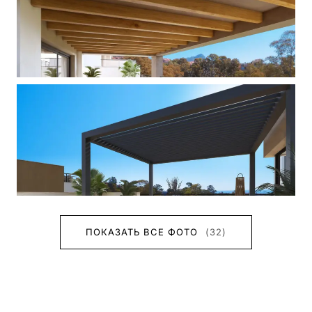
ПОКАЗАТЬ ВСЕ ФОТО
(32)