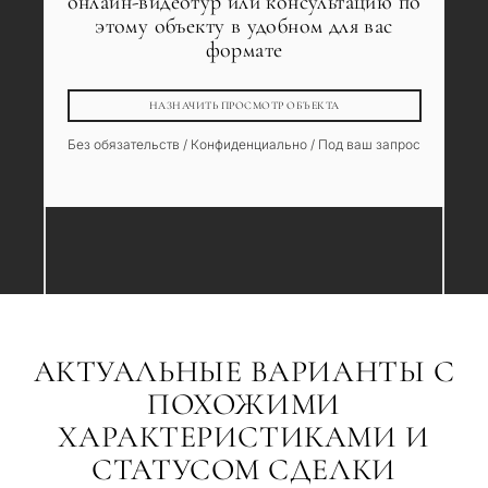
онлайн-видеотур или консультацию по
этому объекту в удобном для вас
формате
НАЗНАЧИТЬ ПРОСМОТР ОБЪЕКТА
Без обязательств / Конфиденциально / Под ваш запрос
АКТУАЛЬНЫЕ ВАРИАНТЫ С
ПОХОЖИМИ
ХАРАКТЕРИСТИКАМИ И
СТАТУСОМ СДЕЛКИ