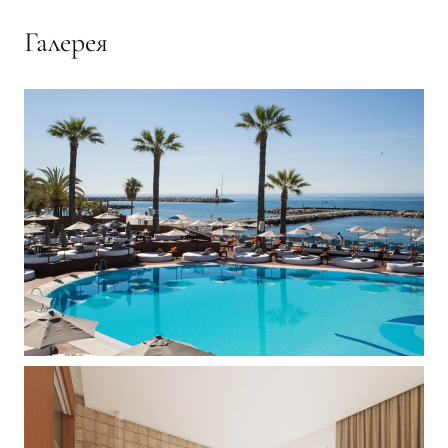
Галерея