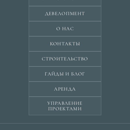
ДЕВЕЛОПМЕНТ
О НАС
КОНТАКТЫ
СТРОИТЕЛЬСТВО
ГАЙДЫ И БЛОГ
АРЕНДА
УПРАВЛЕНИЕ
ПРОЕКТАМИ