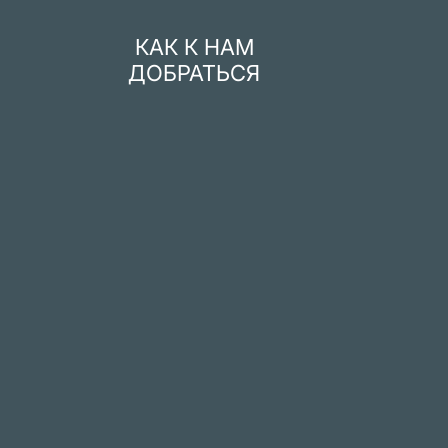
КАК К НАМ
ДОБРАТЬСЯ