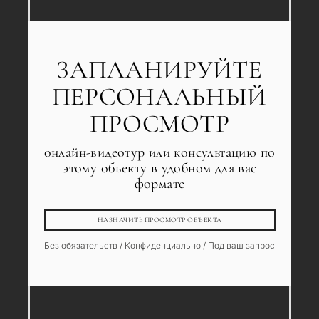
ЗАПЛАНИРУЙТЕ
ПЕРСОНАЛЬНЫЙ
ПРОСМОТР
онлайн-видеотур или консультацию по
этому объекту в удобном для вас
формате
НАЗНАЧИТЬ ПРОСМОТР ОБЪЕКТА
Без обязательств / Конфиденциально / Под ваш запрос