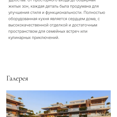
жилых зон, каждая деталь была продумана для
улучшения стиля и функциональности. Полностью
оборудованная кухня является сердцем дома, с
высококачественной отделкой и достаточным
пространством для семейных встреч или
кулинарных приключений.
Галерея