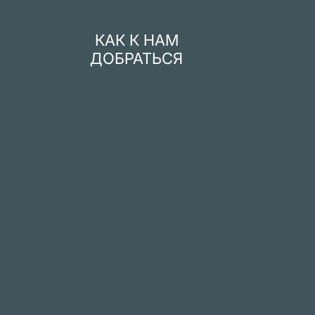
КАК К НАМ
ДОБРАТЬСЯ