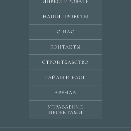
ИНВЕСТИРОВАТЬ
НАШИ ПРОЕКТЫ
О НАС
КОНТАКТЫ
СТРОИТЕЛЬСТВО
ГАЙДЫ И БЛОГ
АРЕНДА
УПРАВЛЕНИЕ
ПРОЕКТАМИ