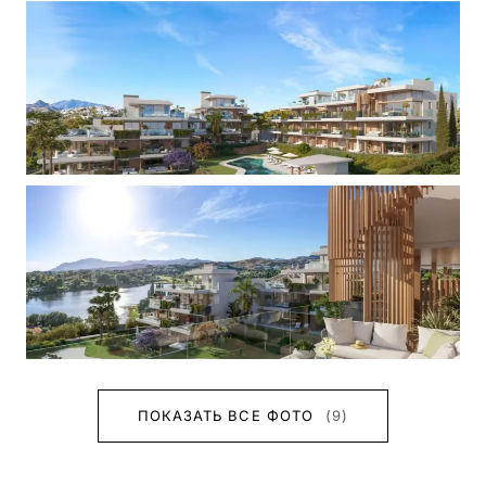
ПОКАЗАТЬ ВСЕ ФОТО
(9)