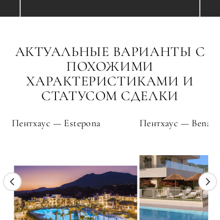
АКТУАЛЬНЫЕ ВАРИАНТЫ С
ПОХОЖИМИ
ХАРАКТЕРИСТИКАМИ И
СТАТУСОМ СДЕЛКИ
Пентхаус — Estepona
Пентхаус — Benalm