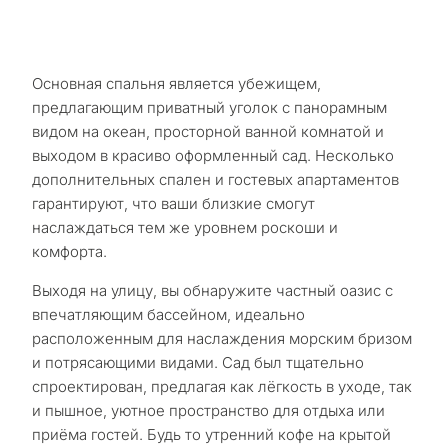
Основная спальня является убежищем,
предлагающим приватный уголок с панорамным
видом на океан, просторной ванной комнатой и
выходом в красиво оформленный сад. Несколько
дополнительных спален и гостевых апартаментов
гарантируют, что ваши близкие смогут
наслаждаться тем же уровнем роскоши и
комфорта.
Выходя на улицу, вы обнаружите частный оазис с
впечатляющим бассейном, идеально
расположенным для наслаждения морским бризом
и потрясающими видами. Сад был тщательно
спроектирован, предлагая как лёгкость в уходе, так
и пышное, уютное пространство для отдыха или
приёма гостей. Будь то утренний кофе на крытой