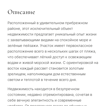
Описание
Расположенный в удивительном прибрежном
районе, этот исключительный объект
недвижимости предлагает уникальный опыт жизни
с захватывающими видами на спокойное море и
зелёные пейзажи. Участок имеет первоклассное
расположение всего в нескольких шагах от пляжа,
что обеспечивает лёгкий доступ к освежающим
водам и живой морской жизни. С ориентировкой на
восток каждый рассвет становится золотым
зрелищем, наполняющим дом естественным
светом и теплотой в течение всего дня.
Недвижимость находится в безупречном
состоянии, недавно отремонтирована, сочетая в
себе вечную элегантность и современные
удобства. От просторного входа до обширных