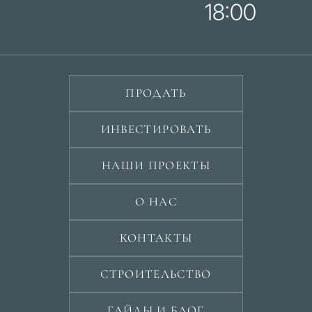
18:00
ПРОДАТЬ
ИНВЕСТИРОВАТЬ
НАШИ ПРОЕКТЫ
О НАС
КОНТАКТЫ
СТРОИТЕЛЬСТВО
ГАЙДЫ И БЛОГ