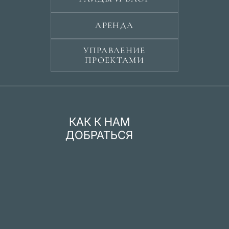
АРЕНДА
УПРАВЛЕНИЕ
ПРОЕКТАМИ
КАК К НАМ
ДОБРАТЬСЯ