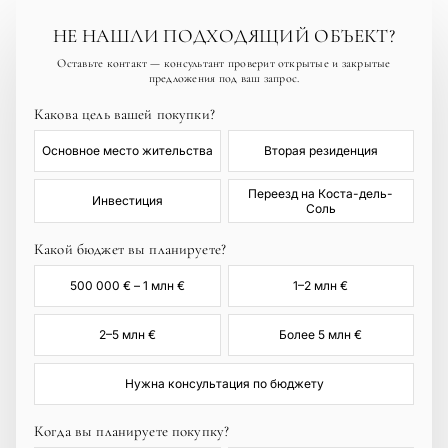
НЕ НАШЛИ ПОДХОДЯЩИЙ ОБЪЕКТ?
Оставьте контакт — консультант проверит открытые и закрытые
предложения под ваш запрос.
Какова цель вашей покупки?
Основное место жительства
Вторая резиденция
Переезд на Коста-дель-
Инвестиция
Соль
Какой бюджет вы планируете?
500 000 € – 1 млн €
1–2 млн €
2–5 млн €
Более 5 млн €
Нужна консультация по бюджету
Когда вы планируете покупку?