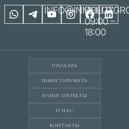
INFO@INMOLUXGR
ПН-ПТ
09:00 –
18:00
ПРОДАТЬ
ИНВЕСТИРОВАТЬ
НАШИ ПРОЕКТЫ
О НАС
КОНТАКТЫ