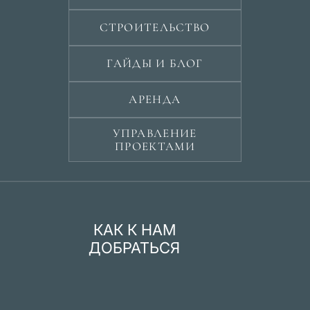
СТРОИТЕЛЬСТВО
ГАЙДЫ И БЛОГ
АРЕНДА
УПРАВЛЕНИЕ
ПРОЕКТАМИ
КАК К НАМ
ДОБРАТЬСЯ