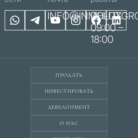
INFO@INMOLUXGR
ПН-ПТ
09:00 –
18:00
ПРОДАТЬ
ИНВЕСТИРОВАТЬ
ДЕВЕЛОПМЕНТ
О НАС