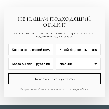
полей.
НЕ НАШЛИ ПОДХОДЯЩИЙ
ОБЪЕКТ?
Оставьте контакт — консультант проверит открытые и закрытые
предложения под ваш запрос.
Поговорить с консультантом
Без рассылок. Ответит специалист по Коста-дель-Соль.