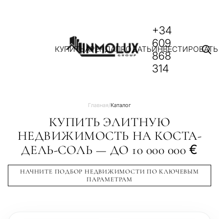
+34
609
КУПИТЬ
АРЕНДА
ПРОДАТЬ
ИНВЕСТИРОВАТЬ
868
314
Главная
/
Каталог
КУПИТЬ ЭЛИТНУЮ
НЕДВИЖИМОСТЬ НА КОСТА-
€
ДЕЛЬ-СОЛЬ — ДО 10 000 000
НАЧНИТЕ ПОДБОР НЕДВИЖИМОСТИ ПО КЛЮЧЕВЫМ
ПАРАМЕТРАМ