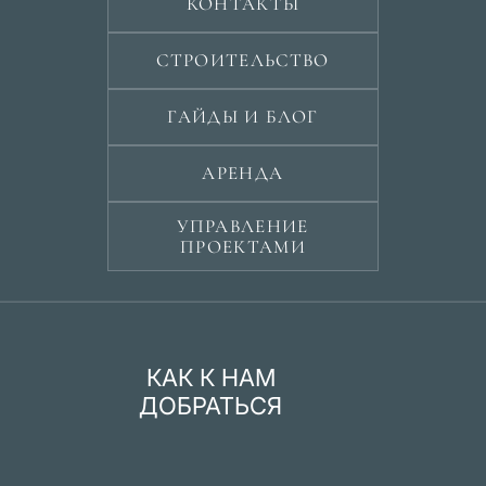
КОНТАКТЫ
СТРОИТЕЛЬСТВО
ГАЙДЫ И БЛОГ
АРЕНДА
УПРАВЛЕНИЕ
ПРОЕКТАМИ
КАК К НАМ
ДОБРАТЬСЯ