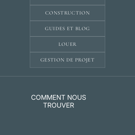
CONSTRUCTION
GUIDES ET BLOG
LOUER
GESTION DE PROJET
COMMENT NOUS
TROUVER