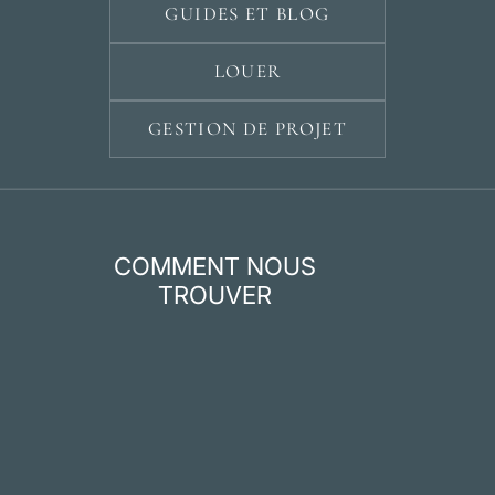
GUIDES ET BLOG
LOUER
GESTION DE PROJET
COMMENT NOUS
TROUVER