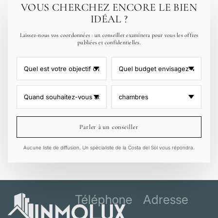
VOUS CHERCHEZ ENCORE LE BIEN
IDÉAL ?
Laissez-nous vos coordonnées : un conseiller examinera pour vous les offres
publiées et confidentielles.
Parler à un conseiller
Aucune liste de diffusion. Un spécialiste de la Costa del Sol vous répondra.
Téléphone
Adresse