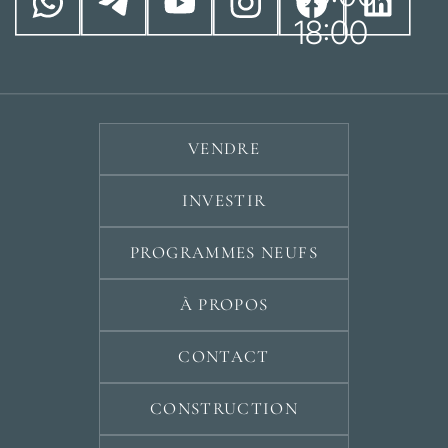
18:00
VENDRE
INVESTIR
PROGRAMMES NEUFS
À PROPOS
CONTACT
CONSTRUCTION