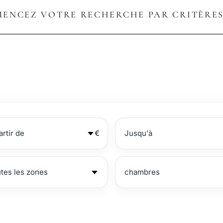
ENCEZ VOTRE RECHERCHE PAR CRITÈRES
€