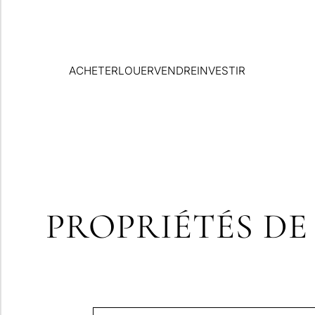
ACHETER
LOUER
VENDRE
INVESTIR
PROPRIÉTÉS DE