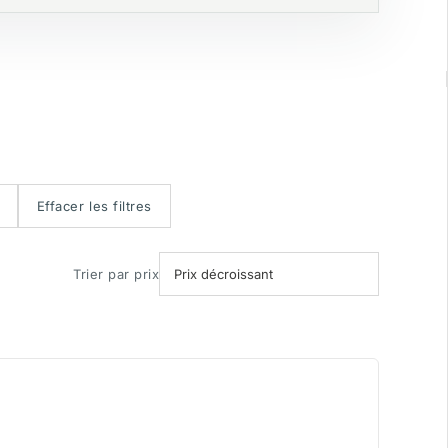
Effacer les filtres
Trier par prix