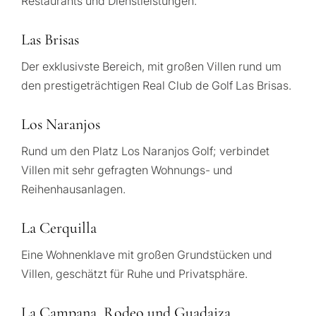
Restaurants und Dienstleistungen.
Las Brisas
Der exklusivste Bereich, mit großen Villen rund um
den prestigeträchtigen Real Club de Golf Las Brisas.
Los Naranjos
Rund um den Platz Los Naranjos Golf; verbindet
Villen mit sehr gefragten Wohnungs- und
Reihenhausanlagen.
La Cerquilla
Eine Wohnenklave mit großen Grundstücken und
Villen, geschätzt für Ruhe und Privatsphäre.
La Campana, Rodeo und Guadaiza