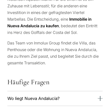
Zuhause mit Lebensstil; für die anderen eine
Investition in eines der gefragtesten Viertel
Marbellas. Die Entscheidung, eine
Immobilie in
Nueva Andalucía zu kaufen
, bedeutet den Eintritt
ins Herz des Golftals der Costa del Sol.
Das Team von Inmolux Group findet die Villa, das
Penthouse oder die Wohnung in Nueva Andalucía,
die zu Ihrem Ziel passt, und begleitet Sie durch die
gesamte Transaktion.
Häufige Fragen
Wo liegt Nueva Andalucía?
Im Westen Marbellas, direkt hinter Puerto Banús,