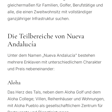
gleichermaßen für Familien, Golfer, Berufstätige und
alle, die einen Zweitwohnsitz mit vollständiger
ganzjähriger Infrastruktur suchen.
Die Teilbereiche von Nueva
Andalucía
Unter dem Namen „Nueva Andalucía" bestehen
mehrere Enklaven mit unterschiedlichem Charakter
und Preis nebeneinander:
Aloha
Das Herz des Tals, neben dem Aloha Golf und dem
Aloha College; Villen, Reihenhäuser und Wohnungen,
mit Aloha Pueblo als gesellschaftlichem Zentrum für