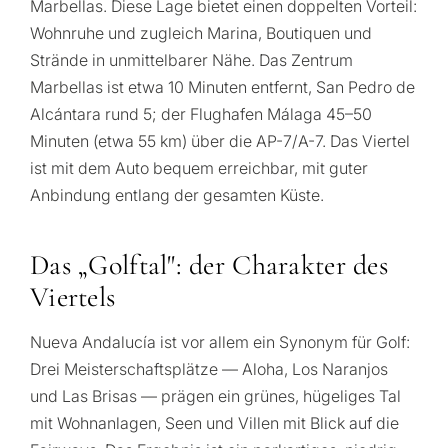
Marbellas. Diese Lage bietet einen doppelten Vorteil:
Wohnruhe und zugleich Marina, Boutiquen und
Strände in unmittelbarer Nähe. Das Zentrum
Marbellas ist etwa 10 Minuten entfernt, San Pedro de
Alcántara rund 5; der Flughafen Málaga 45–50
Minuten (etwa 55 km) über die AP-7/A-7. Das Viertel
ist mit dem Auto bequem erreichbar, mit guter
Anbindung entlang der gesamten Küste.
Das „Golftal": der Charakter des
Viertels
Nueva Andalucía ist vor allem ein Synonym für Golf:
Drei Meisterschaftsplätze — Aloha, Los Naranjos
und Las Brisas — prägen ein grünes, hügeliges Tal
mit Wohnanlagen, Seen und Villen mit Blick auf die