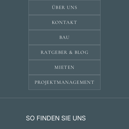
ÜBER UNS
KONTAKT
BAU
RATGEBER & BLOG
MIETEN
PROJEKTMANAGEMENT
SO FINDEN SIE UNS