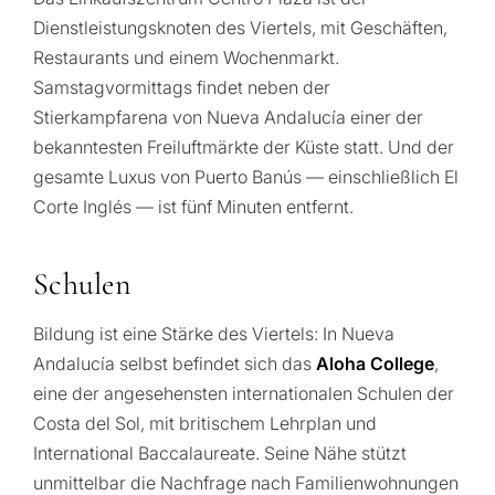
Dienstleistungsknoten des Viertels, mit Geschäften,
Restaurants und einem Wochenmarkt.
Samstagvormittags findet neben der
Stierkampfarena von Nueva Andalucía einer der
bekanntesten Freiluftmärkte der Küste statt. Und der
gesamte Luxus von Puerto Banús — einschließlich El
Corte Inglés — ist fünf Minuten entfernt.
Schulen
Bildung ist eine Stärke des Viertels: In Nueva
Andalucía selbst befindet sich das
Aloha College
,
eine der angesehensten internationalen Schulen der
Costa del Sol, mit britischem Lehrplan und
International Baccalaureate. Seine Nähe stützt
unmittelbar die Nachfrage nach Familienwohnungen