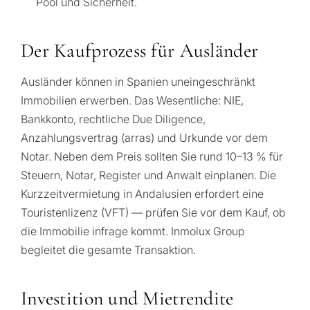
Pool und Sicherheit.
Der Kaufprozess für Ausländer
Ausländer können in Spanien uneingeschränkt
Immobilien erwerben. Das Wesentliche: NIE,
Bankkonto, rechtliche Due Diligence,
Anzahlungsvertrag (arras) und Urkunde vor dem
Notar. Neben dem Preis sollten Sie rund 10–13 % für
Steuern, Notar, Register und Anwalt einplanen. Die
Kurzzeitvermietung in Andalusien erfordert eine
Touristenlizenz (VFT) — prüfen Sie vor dem Kauf, ob
die Immobilie infrage kommt. Inmolux Group
begleitet die gesamte Transaktion.
Investition und Mietrendite