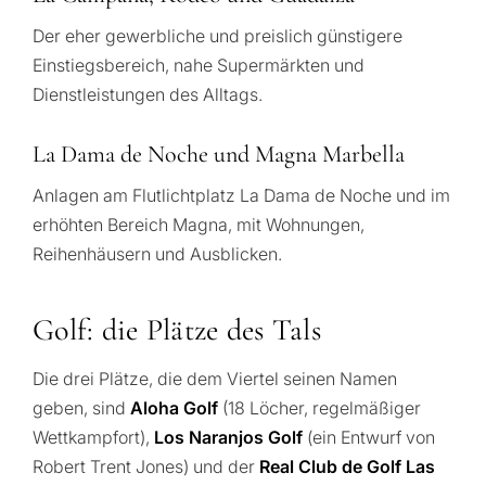
Der eher gewerbliche und preislich günstigere
Einstiegsbereich, nahe Supermärkten und
Dienstleistungen des Alltags.
La Dama de Noche und Magna Marbella
Anlagen am Flutlichtplatz La Dama de Noche und im
erhöhten Bereich Magna, mit Wohnungen,
Reihenhäusern und Ausblicken.
Golf: die Plätze des Tals
Die drei Plätze, die dem Viertel seinen Namen
geben, sind
Aloha Golf
(18 Löcher, regelmäßiger
Wettkampfort),
Los Naranjos Golf
(ein Entwurf von
Robert Trent Jones) und der
Real Club de Golf Las