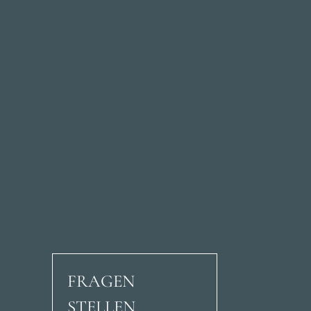
FRAGEN
STELLEN