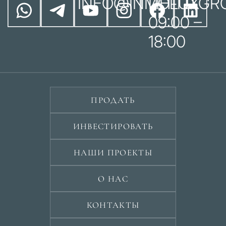
INFO@INMOLUXGR
ПН-ПТ
09:00 –
18:00
ПРОДАТЬ
ИНВЕСТИРОВАТЬ
НАШИ ПРОЕКТЫ
О НАС
КОНТАКТЫ