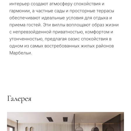
интерьер создают атмосферу спокойствия и
гармонии, а частные сады и просторные террасы
обеспечивают идеальные условия для отдыха и
приема гостей. Эти виллы воплощают образ жизни
с непревзойденной приватностью, комфортом и
утонченностью, предлагая оазис спокойствия в
одном из самых востребованных жилых районов
Марбельи.
Галерея