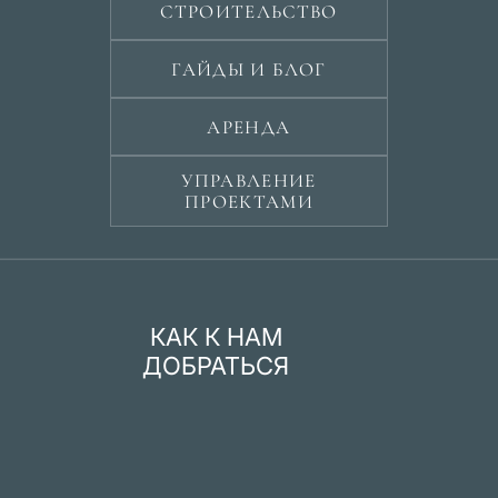
СТРОИТЕЛЬСТВО
ГАЙДЫ И БЛОГ
АРЕНДА
УПРАВЛЕНИЕ
ПРОЕКТАМИ
КАК К НАМ
ДОБРАТЬСЯ