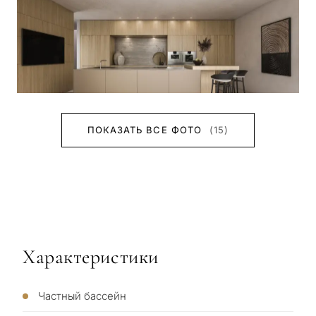
ПОКАЗАТЬ ВСЕ ФОТО
(15)
Характеристики
Частный бассейн