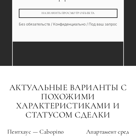
НАЗНАЧИТЬ ПРОСМОТР ОБЪЕКТА
Без обязательств / Конфиденциально / Под ваш запрос
АКТУАЛЬНЫЕ ВАРИАНТЫ С
ПОХОЖИМИ
ХАРАКТЕРИСТИКАМИ И
СТАТУСОМ СДЕЛКИ
Пентхаус — Cabopino
Апартамент средни