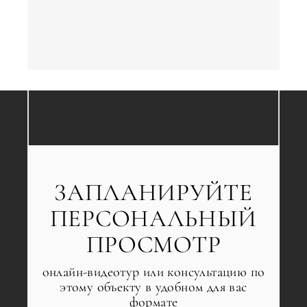
←
Назад
ЗАПЛАНИРУЙТЕ
ПЕРСОНАЛЬНЫЙ
ПРОСМОТР
онлайн-видеотур или консультацию по
этому объекту в удобном для вас
формате