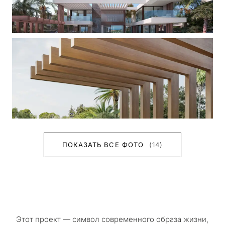
ПОКАЗАТЬ ВСЕ ФОТО
(14)
Этот проект — символ современного образа жизни,