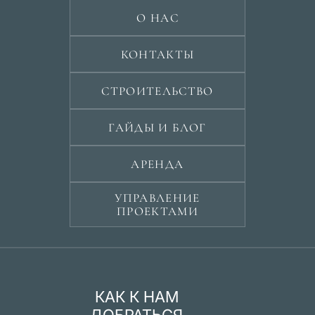
О НАС
КОНТАКТЫ
СТРОИТЕЛЬСТВО
ГАЙДЫ И БЛОГ
АРЕНДА
УПРАВЛЕНИЕ
ПРОЕКТАМИ
КАК К НАМ
ДОБРАТЬСЯ