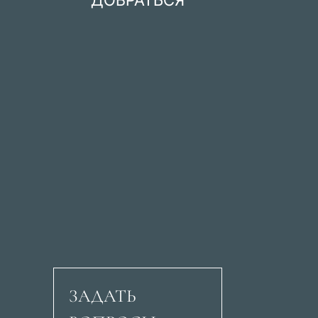
ЗАДАТЬ