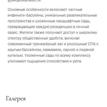
функциональности.
Основные особенности включают частные
инфинити-бассейны, уникальные развлекательные
пространства и ухоженные ландшафтные сады,
превращающие каждую резиденцию в личный
оазис. Жители также получают доступ к широкому
спектру общественных удобств, включая
современный тренажёрный зал и роскошный СПА с
крытым бассейном, хаммамом, сауной и ледяной
купелью. Ухоженные сады по всему комплексу
усиливают ощущение спокойствия и уюта.
Галерея