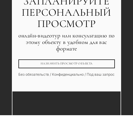
ЗАПЛАНИРУЙТЕ
ПЕРСОНАЛЬНЫЙ
ПРОСМОТР
онлайн-видеотур или консультацию по
этому объекту в удобном для вас
формате
НАЗНАЧИТЬ ПРОСМОТР ОБЪЕКТА
Без обязательств / Конфиденциально / Под ваш запрос