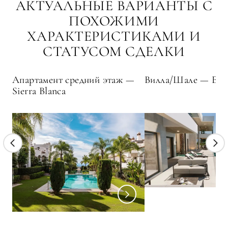
АКТУАЛЬНЫЕ ВАРИАНТЫ С
ПОХОЖИМИ
ХАРАКТЕРИСТИКАМИ И
СТАТУСОМ СДЕЛКИ
Апартамент средний этаж —
Вилла/Шале — El 
Sierra Blanca