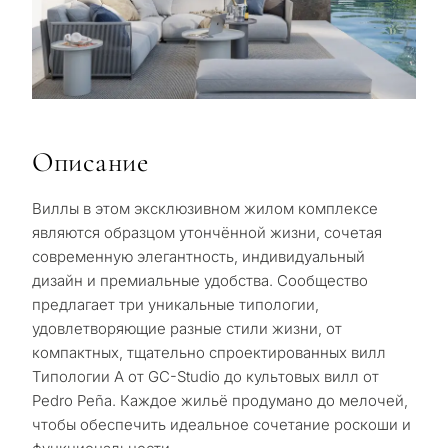
Описание
Виллы в этом эксклюзивном жилом комплексе
являются образцом утончённой жизни, сочетая
современную элегантность, индивидуальный
дизайн и премиальные удобства. Сообщество
предлагает три уникальные типологии,
удовлетворяющие разные стили жизни, от
компактных, тщательно спроектированных вилл
Типологии A от GC-Studio до культовых вилл от
Pedro Peña. Каждое жильё продумано до мелочей,
чтобы обеспечить идеальное сочетание роскоши и