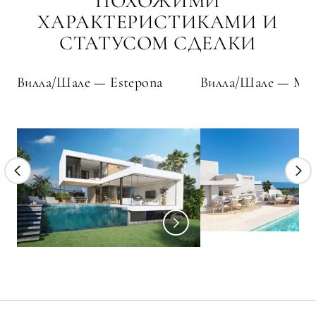
ПОХОЖИМИ
ХАРАКТЕРИСТИКАМИ И
СТАТУСОМ СДЕЛКИ
Вилла/Шале — Estepona
Вилла/Шале — Mar