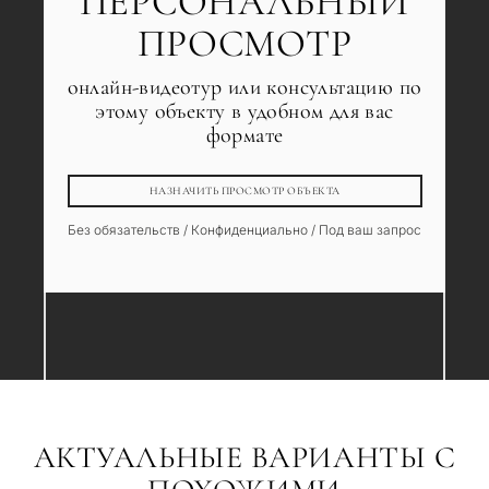
ПЕРСОНАЛЬНЫЙ
ПРОСМОТР
онлайн-видеотур или консультацию по
этому объекту в удобном для вас
формате
НАЗНАЧИТЬ ПРОСМОТР ОБЪЕКТА
Без обязательств / Конфиденциально / Под ваш запрос
АКТУАЛЬНЫЕ ВАРИАНТЫ С