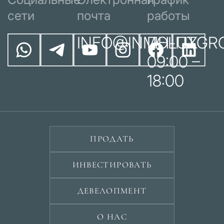
сети
почта
работы
INFO@INMOLUXGR
ПН-ПТ
09:00 –
18:00
ПРОДАТЬ
ИНВЕСТИРОВАТЬ
ДЕВЕЛОПМЕНТ
О НАС