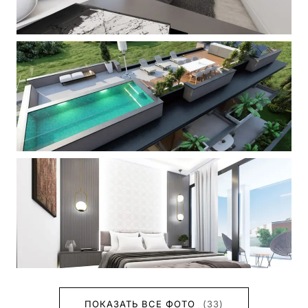
ПОКАЗАТЬ ВСЕ ФОТО
(33)