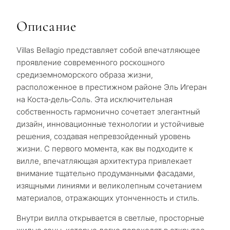
Описание
Villas Bellagio представляет собой впечатляющее
проявление современного роскошного
средиземноморского образа жизни,
расположенное в престижном районе Эль Игеран
на Коста‑дель‑Соль. Эта исключительная
собственность гармонично сочетает элегантный
дизайн, инновационные технологии и устойчивые
решения, создавая непревзойденный уровень
жизни. С первого момента, как вы подходите к
вилле, впечатляющая архитектура привлекает
внимание тщательно продуманными фасадами,
изящными линиями и великолепным сочетанием
материалов, отражающих утонченность и стиль.
Внутри вилла открывается в светлые, просторные