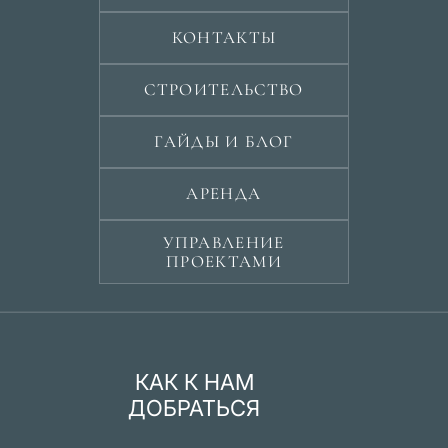
КОНТАКТЫ
СТРОИТЕЛЬСТВО
ГАЙДЫ И БЛОГ
АРЕНДА
УПРАВЛЕНИЕ
ПРОЕКТАМИ
КАК К НАМ
ДОБРАТЬСЯ