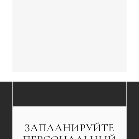
ЗАПЛАНИРУЙТЕ