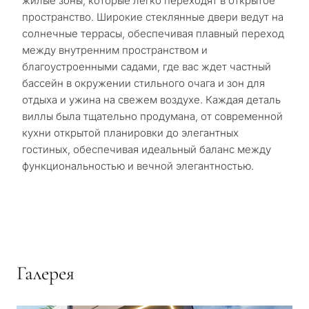
жилые зоны, которые легко переходят в открытое
пространство. Широкие стеклянные двери ведут на
солнечные террасы, обеспечивая плавный переход
между внутренним пространством и
благоустроенными садами, где вас ждет частный
бассейн в окружении стильного очага и зон для
отдыха и ужина на свежем воздухе. Каждая деталь
виллы была тщательно продумана, от современной
кухни открытой планировки до элегантных
гостиных, обеспечивая идеальный баланс между
функциональностью и вечной элегантностью.
Галерея