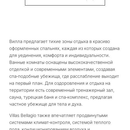
Вилла предлагает тихие зоны отдыха в красиво
оформленных спальнях, каждая из которых создана
для уединения, комфорта и индивидуальности.
Ванные комнаты оснащены высококачественной
отделкой и современными элементами, создавая
спа‑подобные убежища, где расслабление выходит
на первый план. Для оздоровления и отдыха на
территории есть современный тренажерный зал,
сауна, турецкая баня и спа‑комплекс, предлагая
частное убежище для тела и духа.
Villas Bellagio также впечатляет продвинутыми
системами климат‑контроля, системой теплого
пола, кондиционированием воздуха и