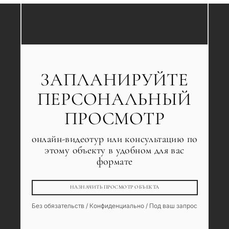
ЗАПЛАНИРУЙТЕ
ПЕРСОНАЛЬНЫЙ
ПРОСМОТР
онлайн-видеотур или консультацию по
этому объекту в удобном для вас
формате
НАЗНАЧИТЬ ПРОСМОТР ОБЪЕКТА
Без обязательств / Конфиденциально / Под ваш запрос