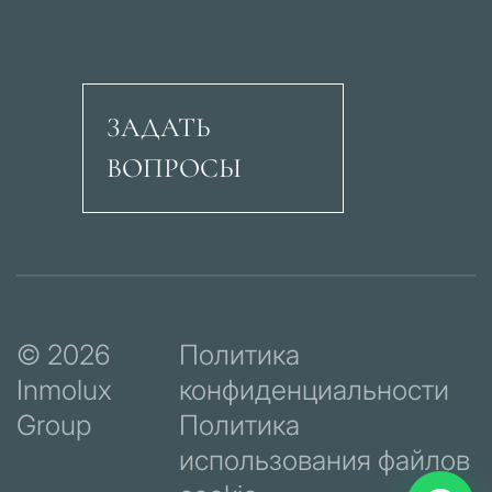
ЗАДАТЬ
ВОПРОСЫ
Авеню Рикардо Сори
© 2026
Политика
Inmolux
конфиденциальности
Group
Политика
использования файлов