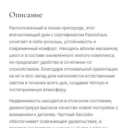
Описание
Расположенный в тихом пригороде, этот
впечатляющий дом с сертификатом Passivhaus
сочетает в себе роскошь, устойчивость и
современный комфорт. Находясь вблизи магазинов,
школ и в составе оживлённого жилого комплекса,
он предлагает удобство в сочетании со
спокойствием. Благодаря оптимальной ориентации
на юг и юго-запад дом наполняется естественным
светом в течение всего дня, создавая тёплую и
гостеприимную атмосферу.
Недвижимость находится в отличном состоянии,
демонстрируя высокое качество новой постройки с
вниманием к деталям. Частный бассейн
обеспечивает освежающее удовольствие, а