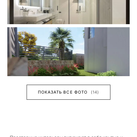
ПОКАЗАТЬ ВСЕ ФОТО
(14)