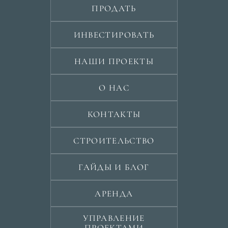
ПРОДАТЬ
ИНВЕСТИРОВАТЬ
НАШИ ПРОЕКТЫ
О НАС
КОНТАКТЫ
СТРОИТЕЛЬСТВО
ГАЙДЫ И БЛОГ
АРЕНДА
УПРАВЛЕНИЕ
ПРОЕКТАМИ