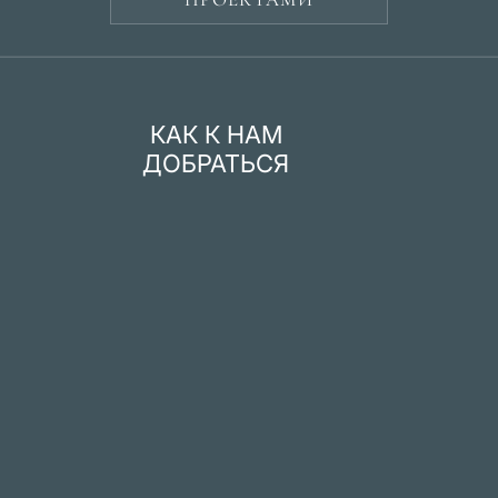
КАК К НАМ
ДОБРАТЬСЯ