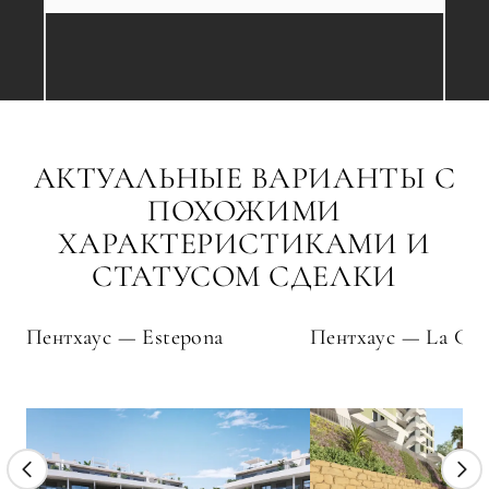
АКТУАЛЬНЫЕ ВАРИАНТЫ С
ПОХОЖИМИ
ХАРАКТЕРИСТИКАМИ И
СТАТУСОМ СДЕЛКИ
Пентхаус — Estepona
Пентхаус — La Cala