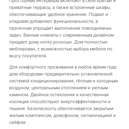
Просторные интерьеры включают в себя крытые и
приватные террасы, а также встроенные шкафы,
обеспечивающие удобное хранение. Подвал и
кладовая добавляют функциональности, а
прачечная упрощает выполнение повседневных
задач. Ванные комнаты с современным дизайном
придают дому нотку роскоши. Дом полностью
меблирован, с возможностью выбора мебели по
вкусу покупателя.
Для комфортного проживания в любое время года
дом оборудован предварительно установленной
системой кондиционирования, тёплым и холодным
воздухом, центральным отоплением и уютным
камином. Двойное остекление и качественная
изоляция способствуют энергоэффективности и
тишине. Безопасность обеспечивается закрытым
жилым комплексом, домофоном, сигнализацией и
сейфом.