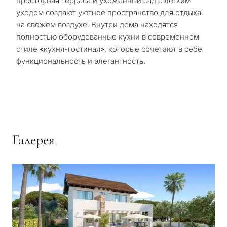
просторная терраса и ухоженный сад с лёгким
уходом создают уютное пространство для отдыха
на свежем воздухе. Внутри дома находятся
полностью оборудованные кухни в современном
стиле «кухня-гостиная», которые сочетают в себе
функциональность и элегантность.
Галерея