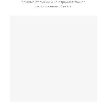
приблизительным и не отражает точное
расположение объекта.