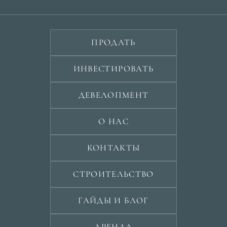
ПРОДАТЬ
ИНВЕСТИРОВАТЬ
ДЕВЕЛОПМЕНТ
О НАС
КОНТАКТЫ
СТРОИТЕЛЬСТВО
ГАЙДЫ И БЛОГ
АРЕНДА