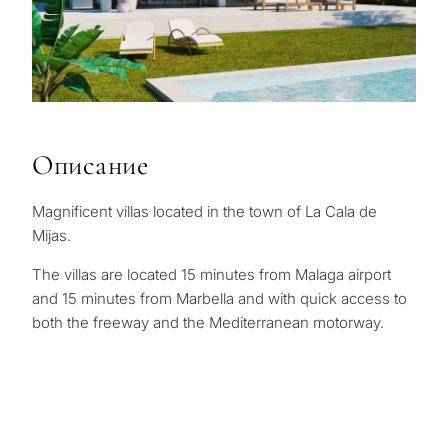
Описание
Magnificent villas located in the town of La Cala de
Mijas.
The villas are located 15 minutes from Malaga airport
and 15 minutes from Marbella and with quick access to
both the freeway and the Mediterranean motorway.