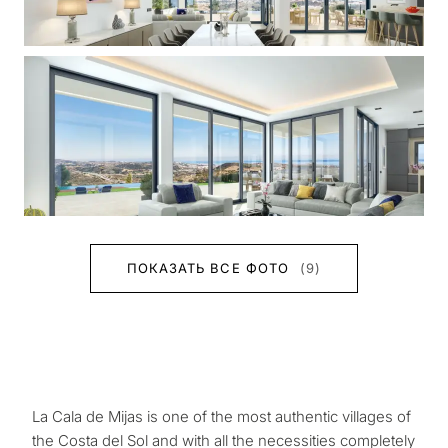
ПОКАЗАТЬ ВСЕ ФОТО
(9)
La Cala de Mijas is one of the most authentic villages of
the Costa del Sol and with all the necessities completely