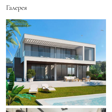
Галерея