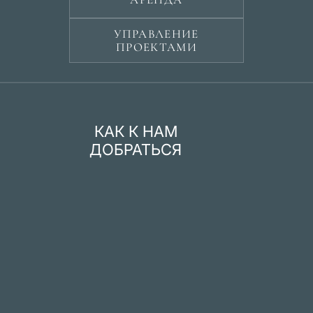
УПРАВЛЕНИЕ
ПРОЕКТАМИ
КАК К НАМ
ДОБРАТЬСЯ