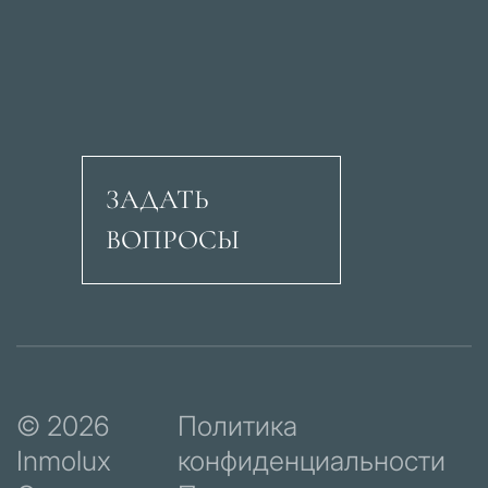
ЗАДАТЬ
ВОПРОСЫ
Авеню Рикардо Сори
© 2026
Политика
Inmolux
конфиденциальности