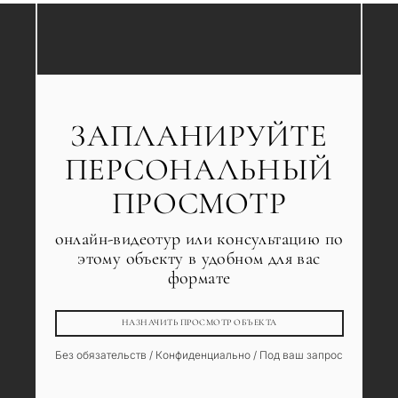
ЗАПЛАНИРУЙТЕ
ПЕРСОНАЛЬНЫЙ
ПРОСМОТР
онлайн-видеотур или консультацию по
этому объекту в удобном для вас
формате
НАЗНАЧИТЬ ПРОСМОТР ОБЪЕКТА
Без обязательств / Конфиденциально / Под ваш запрос