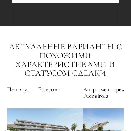
АКТУАЛЬНЫЕ ВАРИАНТЫ С
ПОХОЖИМИ
ХАРАКТЕРИСТИКАМИ И
СТАТУСОМ СДЕЛКИ
Пентхаус — Estepona
Апартамент средни
Fuengirola