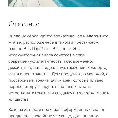
Описание
Вилла Эсмеральда это впечатляющее и элегантное
жилье, расположенное в тихом и престижном
районе Эль Парайсо в Эстепоне. Эта
исключительная вилла сочетает в себе
современную элегантность и безвременной
дизайн, предлагая идеальную гармонию комфорта,
света и пространства. Дом продуман до мелочей, с
просторными зонами для жизни, которые плавно
переходят друг в друга, наполняя комнаты
естественным светом и создавая атмосферу тепла и
изящества.
Каждая из шести прекрасно оформленных спален
предлагает спокойное убежище, дополненное