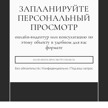
ЗАПЛАНИРУЙТЕ
ПЕРСОНАЛЬНЫЙ
ПРОСМОТР
онлайн-видеотур или консультацию по
этому объекту в удобном для вас
формате
НАЗНАЧИТЬ ПРОСМОТР ОБЪЕКТА
Без обязательств / Конфиденциально / Под ваш запрос