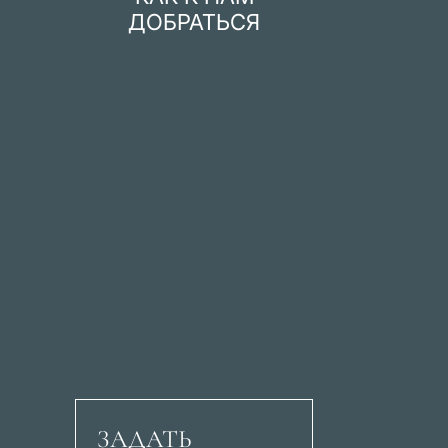
ДОБРАТЬСЯ
ЗАДАТЬ