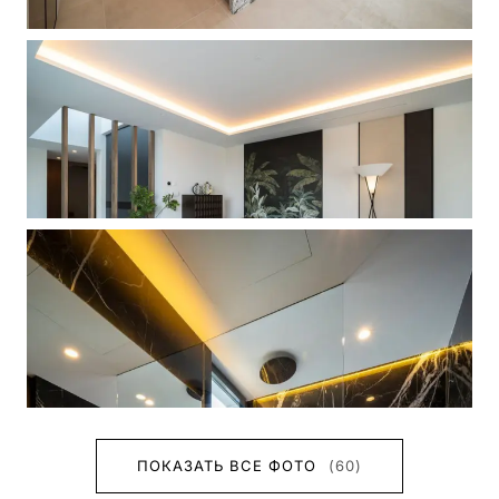
ПОКАЗАТЬ ВСЕ ФОТО
(60)