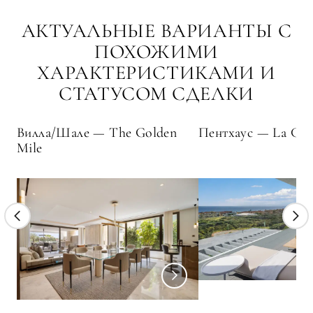
АКТУАЛЬНЫЕ ВАРИАНТЫ С
ПОХОЖИМИ
ХАРАКТЕРИСТИКАМИ И
СТАТУСОМ СДЕЛКИ
Вилла/Шале — The Golden
Пентхаус — La Cal
Mile