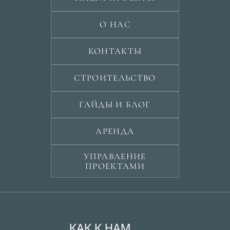
О НАС
КОНТАКТЫ
СТРОИТЕЛЬСТВО
ГАЙДЫ И БЛОГ
АРЕНДА
УПРАВЛЕНИЕ
ПРОЕКТАМИ
КАК К НАМ