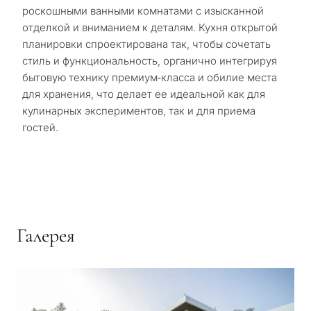
роскошными ванными комнатами с изысканной
отделкой и вниманием к деталям. Кухня открытой
планировки спроектирована так, чтобы сочетать
стиль и функциональность, органично интегрируя
бытовую технику премиум‑класса и обилие места
для хранения, что делает ее идеальной как для
кулинарных экспериментов, так и для приема
гостей.
Галерея