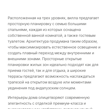
Расположенная на трех уровнях, вилла предлагает
просторную планировку с семью большими
спальнями, каждая из которых оснащена
собственной ванной комнатой, а также гостевым
туалетом. Архитектура продумана таким образом,
чтобы максимизировать естественное освещение и
создать плавный переход между внутренними и
внешними зонами. Просторные открытые
планировки жилых зон идеально подходят как для
приема гостей, так и для отдыха, а широкие
террасы предлагают возможность наслаждаться
трапезой на открытом воздухе или моментами
уединения под андалузским солнцем.
Интерьеры дома олицетворяют современную
элегантность с отделкой премиум-класса и