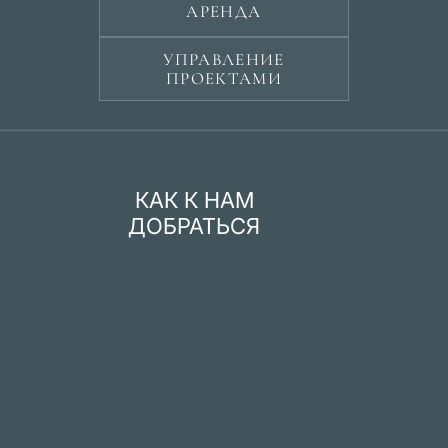
АРЕНДА
УПРАВЛЕНИЕ
ПРОЕКТАМИ
КАК К НАМ
ДОБРАТЬСЯ