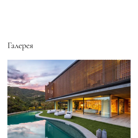
Галерея