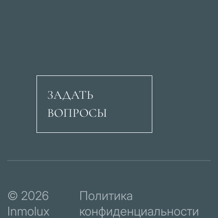
ЗАДАТЬ
ВОПРОСЫ
Авеню Рикардо Сори
© 2026
Политика
Inmolux
конфиденциальности