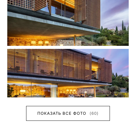
ПОКАЗАТЬ ВСЕ ФОТО
(60)