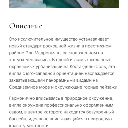
Описание
Это исключительное имущество устанавливает
новый стандарт роскошной жизни в престижном
районе Эль Мадроньяль, расположенном на
холмах Бенахависа. В одной из самых желанных
охраняемых урбанизаций на Коста-дель-Соль, эта
вилла с юго-западной ориентацией наслаждается
захватывающими панорамными видами на
Средиземное море и окружающие горные пейзажи.
Гармонично вписываясь в природное окружение,
вилла окружена профессионально оформленным
садом, в центре которого находится безупречный
бассейн, идеально вписывающийся в природную
красоту местности.