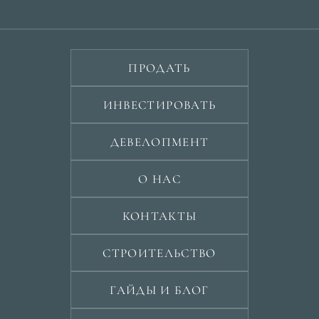
ПРОДАТЬ
ИНВЕСТИРОВАТЬ
ДЕВЕЛОПМЕНТ
О НАС
КОНТАКТЫ
СТРОИТЕЛЬСТВО
ГАЙДЫ И БЛОГ