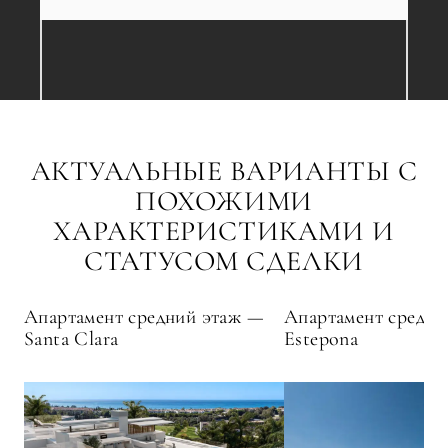
АКТУАЛЬНЫЕ ВАРИАНТЫ С
ПОХОЖИМИ
ХАРАКТЕРИСТИКАМИ И
СТАТУСОМ СДЕЛКИ
Апартамент средний этаж —
Апартамент средни
Santa Clara
Estepona