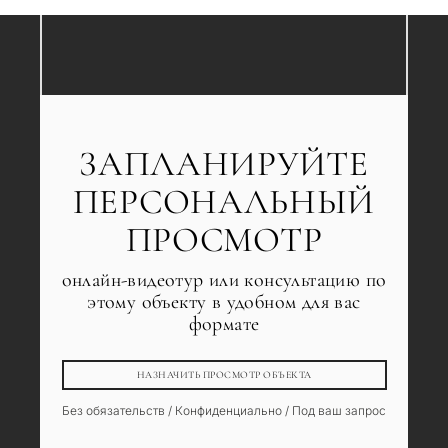
ЗАПЛАНИРУЙТЕ
ПЕРСОНАЛЬНЫЙ
ПРОСМОТР
онлайн-видеотур или консультацию по
этому объекту в удобном для вас
формате
НАЗНАЧИТЬ ПРОСМОТР ОБЪЕКТА
Без обязательств / Конфиденциально / Под ваш запрос