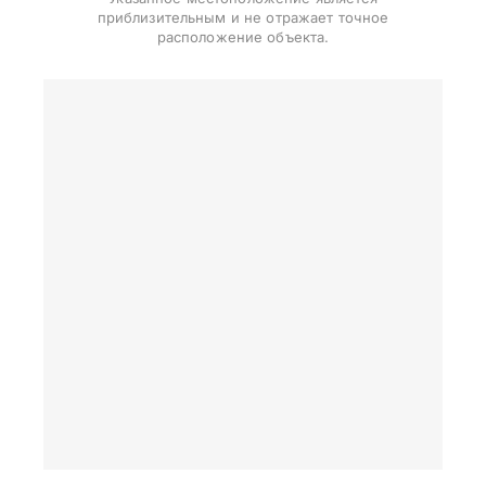
приблизительным и не отражает точное
расположение объекта.