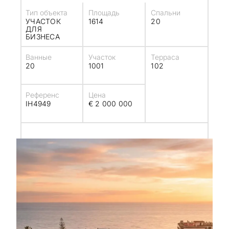
Тип объекта
Площадь
Спальни
УЧАСТОК
1614
20
ДЛЯ
БИЗНЕСА
Ванные
Участок
Терраса
20
1001
102
Референс
Цена
IH4949
€ 2 000 000