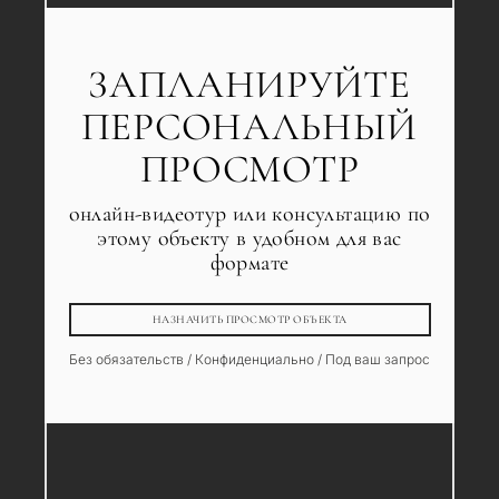
ЗАПЛАНИРУЙТЕ
ПЕРСОНАЛЬНЫЙ
ПРОСМОТР
онлайн-видеотур или консультацию по
этому объекту в удобном для вас
формате
НАЗНАЧИТЬ ПРОСМОТР ОБЪЕКТА
Без обязательств / Конфиденциально / Под ваш запрос