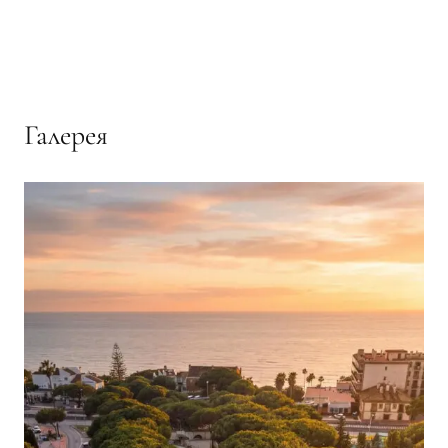
Галерея