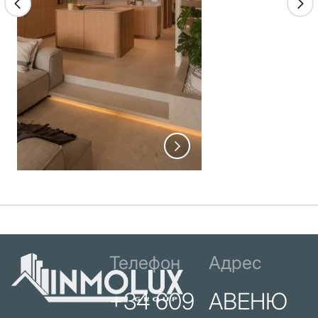
Телефон
Адрес
+34 609
АВЕНЮ