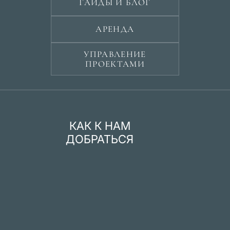
ГАЙДЫ И БЛОГ
АРЕНДА
УПРАВЛЕНИЕ
ПРОЕКТАМИ
КАК К НАМ
ДОБРАТЬСЯ