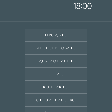
18:00
ПРОДАТЬ
ИНВЕСТИРОВАТЬ
ДЕВЕЛОПМЕНТ
О НАС
КОНТАКТЫ
СТРОИТЕЛЬСТВО