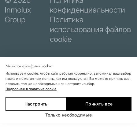
Inmolux
конфиденциальности
Group
Политика
использования файлов
cookie
Мы используем файлы cookie
Используем cookie, чтобы сайт работал корректно, запоминал ваш выбор
языка и помогал нам понять, как им пользуются. Вы можете принять все,
оставить только необходимые или настроить выбор.
Подробнее в политике cookie
Настроить
Принять все
Только необходимые