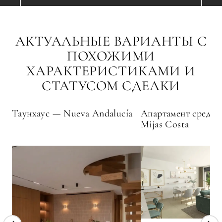
АКТУАЛЬНЫЕ ВАРИАНТЫ С
ПОХОЖИМИ
ХАРАКТЕРИСТИКАМИ И
СТАТУСОМ СДЕЛКИ
Таунхаус — Nueva Andalucía
Апартамент средни
Mijas Costa