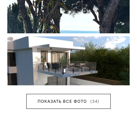
ПОКАЗАТЬ ВСЕ ФОТО
(34)