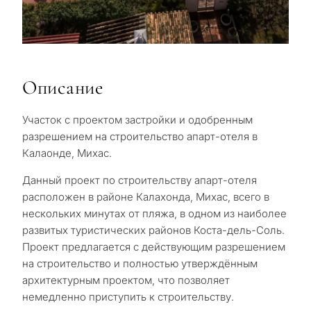
Описание
Участок с проектом застройки и одобренным
разрешением на строительство апарт-отеля в
Калаонде, Михас.
Данный проект по строительству апарт-отеля
расположен в районе Калахонда, Михас, всего в
нескольких минутах от пляжа, в одном из наиболее
развитых туристических районов Коста-дель-Соль.
Проект предлагается с действующим разрешением
на строительство и полностью утверждённым
архитектурным проектом, что позволяет
немедленно приступить к строительству.