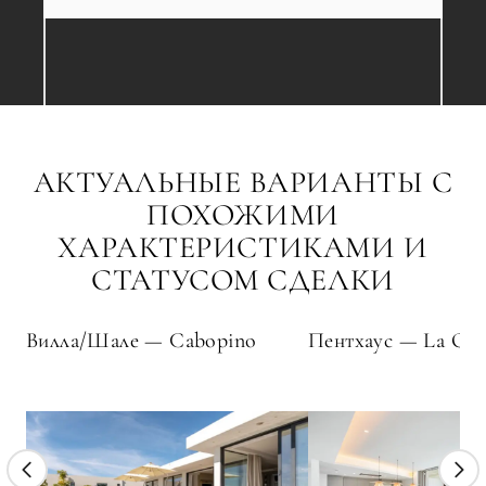
АКТУАЛЬНЫЕ ВАРИАНТЫ С
ПОХОЖИМИ
ХАРАКТЕРИСТИКАМИ И
СТАТУСОМ СДЕЛКИ
Вилла/Шале — Cabopino
Пентхаус — La Qui