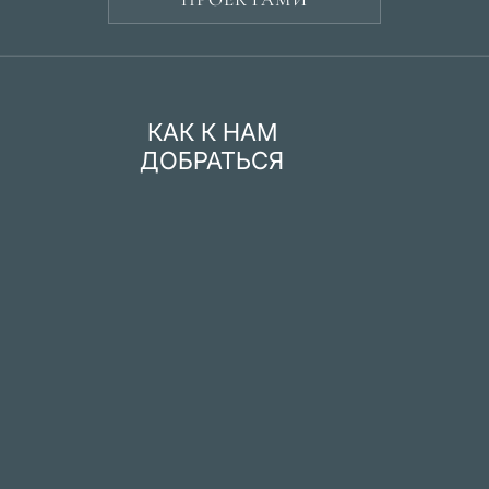
КАК К НАМ
ДОБРАТЬСЯ