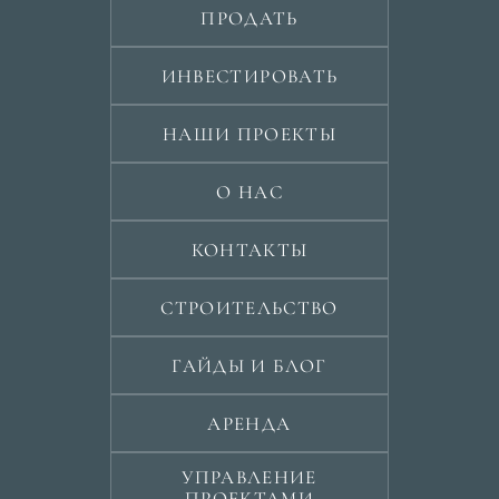
ПРОДАТЬ
ИНВЕСТИРОВАТЬ
НАШИ ПРОЕКТЫ
О НАС
КОНТАКТЫ
СТРОИТЕЛЬСТВО
ГАЙДЫ И БЛОГ
АРЕНДА
УПРАВЛЕНИЕ
ПРОЕКТАМИ