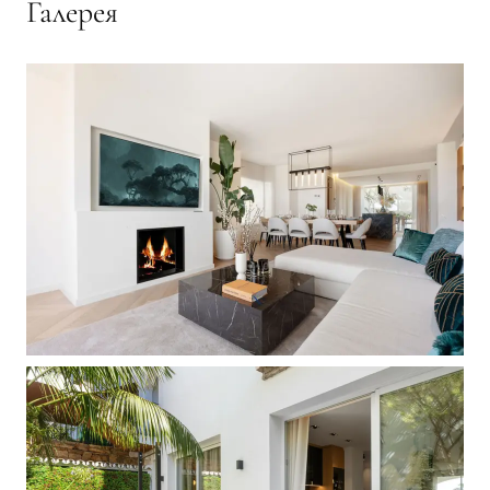
Галерея