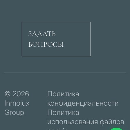
ЗАДАТЬ
ВОПРОСЫ
Авеню Рикардо Сори
© 2026
Политика
Inmolux
конфиденциальности
Group
Политика
использования файлов