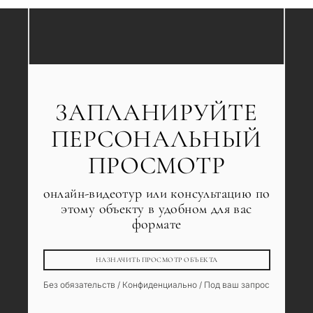
ЗАПЛАНИРУЙТЕ
ПЕРСОНАЛЬНЫЙ
ПРОСМОТР
онлайн-видеотур или консультацию по
этому объекту в удобном для вас
формате
НАЗНАЧИТЬ ПРОСМОТР ОБЪЕКТА
Без обязательств / Конфиденциально / Под ваш запрос