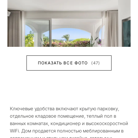
ПОКАЗАТЬ ВСЕ ФОТО
(47)
Ключевые удобства включают крытую парковку,
отдельное кладовое помещение, теплый пол в
ванных комнатах, кондиционер и высокоскоростной
WiFi. Дом продается полностью меблированным в