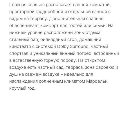
Главная спальня располагает ванной комнатой,
просторной гардеробной и отдельной ванной с
видом на террасу. Дополнительная спальня
обеспечивает комфорт для гостей или семьи. На
нижнем уровне расположены зоны отдыха:
стильный бар, бильярдный стол, домашний
кинотеатр с системой Dolby Surround, частный
спортзал и уникальный винный погреб, встроенный
в естественную горную породу. На открытом
воздухе есть частный сад, терраса, зона барбекю и
душ на свежем воздухе – идеально для
наслаждения солнечным климатом Марбельи
круглый год.