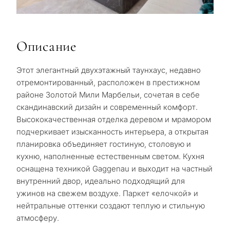
Описание
Этот элегантный двухэтажный таунхаус, недавно
отремонтированный, расположен в престижном
районе Золотой Мили Марбельи, сочетая в себе
скандинавский дизайн и современный комфорт.
Высококачественная отделка деревом и мрамором
подчеркивает изысканность интерьера, а открытая
планировка объединяет гостиную, столовую и
кухню, наполненные естественным светом. Кухня
оснащена техникой Gaggenau и выходит на частный
внутренний двор, идеально подходящий для
ужинов на свежем воздухе. Паркет «елочкой» и
нейтральные оттенки создают теплую и стильную
атмосферу.