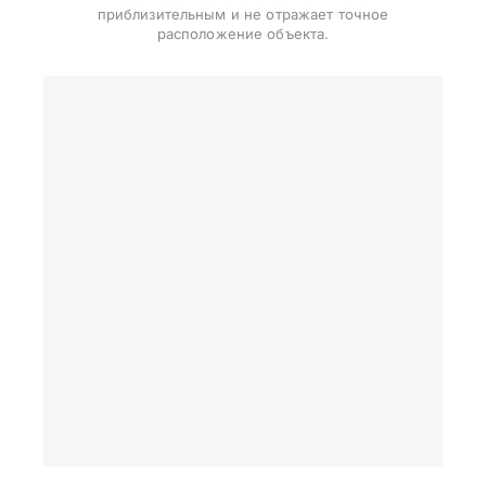
приблизительным и не отражает точное
расположение объекта.