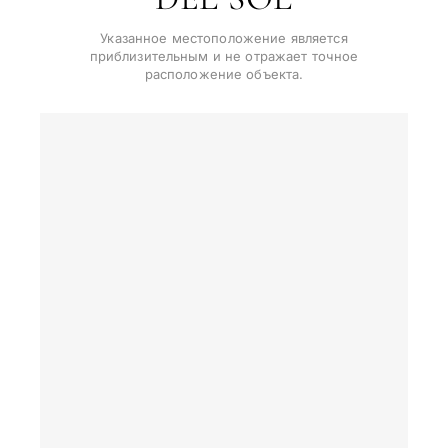
Назад
Указанное местоположение является
приблизительным и не отражает точное
расположение объекта.