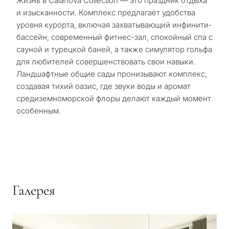
Жизнь в Calanova Collection — это праздник отдыха
и изысканности. Комплекс предлагает удобства
уровня курорта, включая захватывающий инфинити-
бассейн, современный фитнес-зал, спокойный спа с
сауной и турецкой баней, а также симулятор гольфа
для любителей совершенствовать свои навыки.
Ландшафтные общие сады пронизывают комплекс,
создавая тихий оазис, где звуки воды и аромат
средиземноморской флоры делают каждый момент
особенным.
Галерея