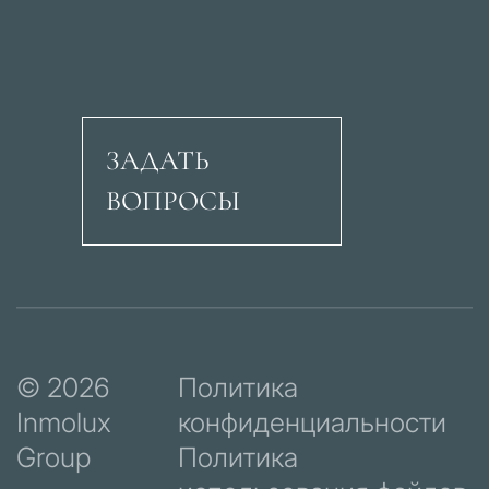
ЗАДАТЬ
ВОПРОСЫ
Авеню Рикардо Сори
© 2026
Политика
Inmolux
конфиденциальности
Group
Политика