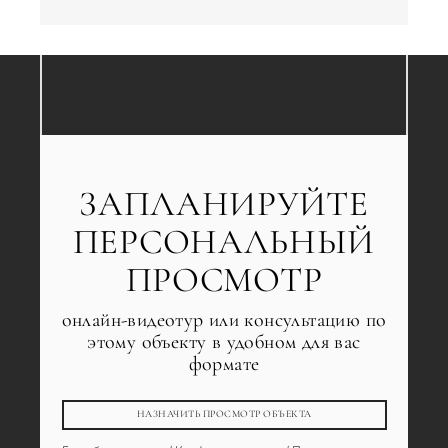
ЗАПЛАНИРУЙТЕ
ПЕРСОНАЛЬНЫЙ
ПРОСМОТР
онлайн-видеотур или консультацию по
этому объекту в удобном для вас
формате
НАЗНАЧИТЬ ПРОСМОТР ОБЪЕКТА