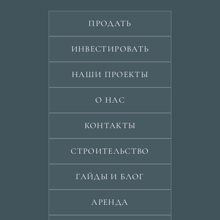
ПРОДАТЬ
ИНВЕСТИРОВАТЬ
НАШИ ПРОЕКТЫ
О НАС
КОНТАКТЫ
СТРОИТЕЛЬСТВО
ГАЙДЫ И БЛОГ
АРЕНДА