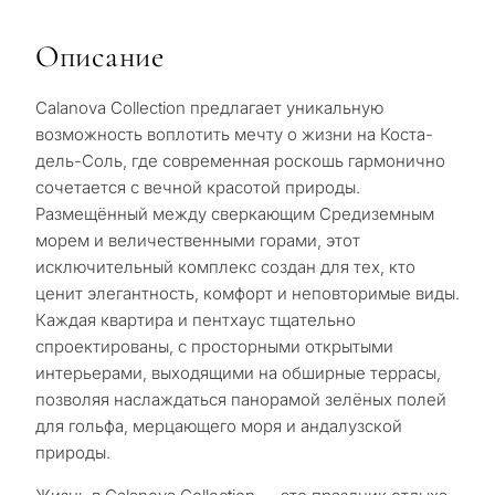
Описание
Calanova Collection предлагает уникальную
возможность воплотить мечту о жизни на Коста-
дель-Соль, где современная роскошь гармонично
сочетается с вечной красотой природы.
Размещённый между сверкающим Средиземным
морем и величественными горами, этот
исключительный комплекс создан для тех, кто
ценит элегантность, комфорт и неповторимые виды.
Каждая квартира и пентхаус тщательно
спроектированы, с просторными открытыми
интерьерами, выходящими на обширные террасы,
позволяя наслаждаться панорамой зелёных полей
для гольфа, мерцающего моря и андалузской
природы.