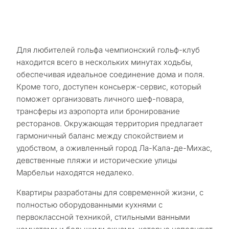
Для любителей гольфа чемпионский гольф-клуб
находится всего в нескольких минутах ходьбы,
обеспечивая идеальное соединение дома и поля.
Кроме того, доступен консьерж-сервис, который
поможет организовать личного шеф-повара,
трансферы из аэропорта или бронирование
ресторанов. Окружающая территория предлагает
гармоничный баланс между спокойствием и
удобством, а оживленный город Ла-Кала-де-Михас,
девственные пляжи и исторические улицы
Марбельи находятся недалеко.
Квартиры разработаны для современной жизни, с
полностью оборудованными кухнями с
первоклассной техникой, стильными ванными