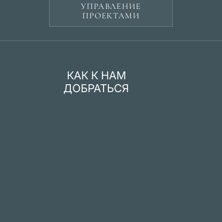
УПРАВЛЕНИЕ
ПРОЕКТАМИ
КАК К НАМ
ДОБРАТЬСЯ