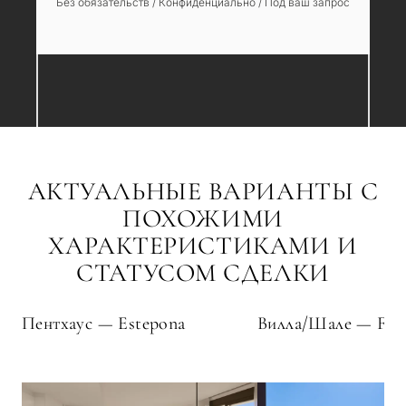
Без обязательств / Конфиденциально / Под ваш запрос
АКТУАЛЬНЫЕ ВАРИАНТЫ С
ПОХОЖИМИ
ХАРАКТЕРИСТИКАМИ И
СТАТУСОМ СДЕЛКИ
Пентхаус — Estepona
Вилла/Шале — Fuen