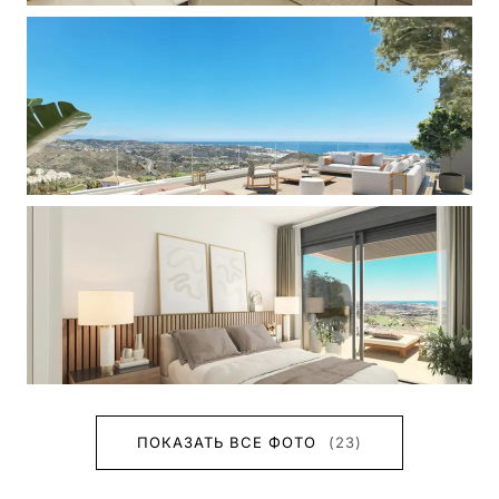
ПОКАЗАТЬ ВСЕ ФОТО
(23)