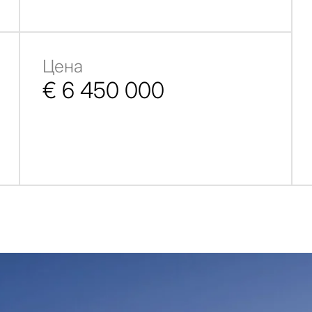
Цена
€ 6 450 000