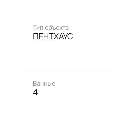
Тип объекта
ПЕНТХАУС
Ванные
4