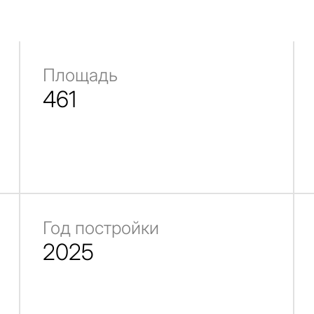
Площадь
461
Год постройки
2025