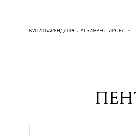
КУПИТЬ
АРЕНДА
ПРОДАТЬ
ИНВЕСТИРОВАТЬ
ПЕН