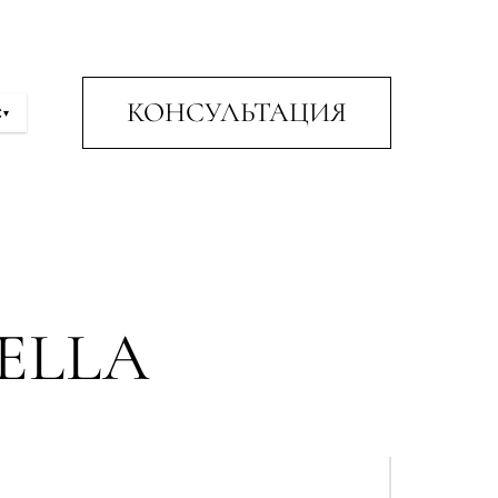
КОНСУЛЬТАЦИЯ
С
▾
ELLA