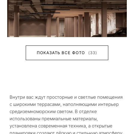
ПОКАЗАТЬ ВСЕ ФОТО
(33)
Внутри вас ждут просторные и светлые помещения
с широкими террасами, наполняющими интерьер
средиземноморским светом. В отделке
использованы премиальные материалы,
установлена современная техника, а открытые
планировки создают лёгкую и стильную атмосферу