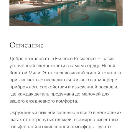
Описание
Добро пожаловать в Essence Residence — оазис
утончённой элегантности в самом сердце Новой
Золотой Мили. Этот эксклюзивный жилой комплекс
приглашает вас насладиться жизнью в атмосфере
прибрежного спокойствия и изысканной роскоши,
где каждая деталь продумана до мелочей для
вашего ежедневного комфорта.
Окружённый пышной зеленью и всего в нескольких
шагах от нетронутых пляжей, всемирно известных
гольф-полей и оживлённой атмосферы Пуэрто-