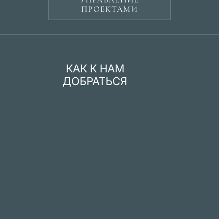
ПРОЕКТАМИ
КАК К НАМ
ДОБРАТЬСЯ