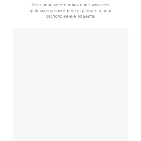
Указанное местоположение является
приблизительным и не отражает точное
расположение объекта.