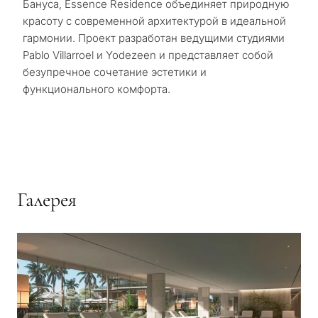
Бануса, Essence Residence объединяет природную
красоту с современной архитектурой в идеальной
гармонии. Проект разработан ведущими студиями
Pablo Villarroel и Yodezeen и представляет собой
безупречное сочетание эстетики и
функционального комфорта.
Галерея