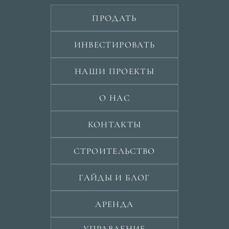
ПРОДАТЬ
ИНВЕСТИРОВАТЬ
НАШИ ПРОЕКТЫ
О НАС
КОНТАКТЫ
СТРОИТЕЛЬСТВО
ГАЙДЫ И БЛОГ
АРЕНДА
УПРАВЛЕНИЕ