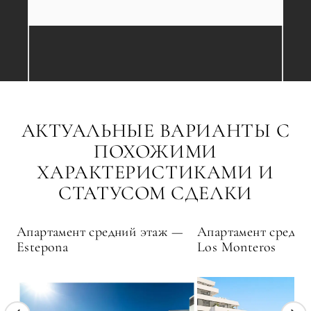
АКТУАЛЬНЫЕ ВАРИАНТЫ С
ПОХОЖИМИ
ХАРАКТЕРИСТИКАМИ И
СТАТУСОМ СДЕЛКИ
Апартамент средний этаж —
Апартамент средни
Estepona
Los Monteros