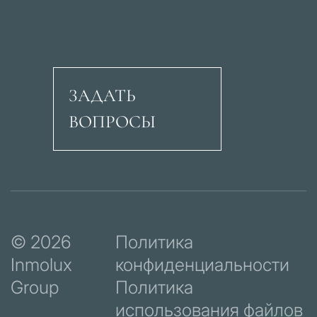
ЗАДАТЬ
ВОПРОСЫ
Авеню Рикардо Сори
© 2026
Политика
Inmolux
конфиденциальности
Group
Политика
использования файлов