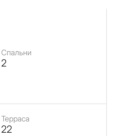
Спальни
2
Терраса
22