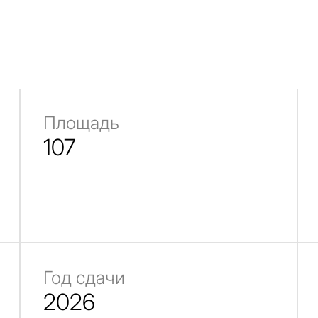
Площадь
107
Год сдачи
2026