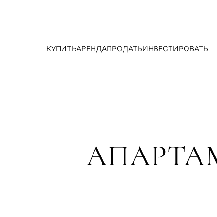
КУПИТЬ
АРЕНДА
ПРОДАТЬ
ИНВЕСТИРОВАТЬ
АПАРТА