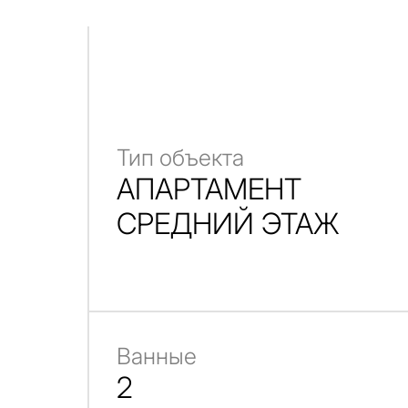
Тип объекта
АПАРТАМЕНТ
СРЕДНИЙ ЭТАЖ
Ванные
2