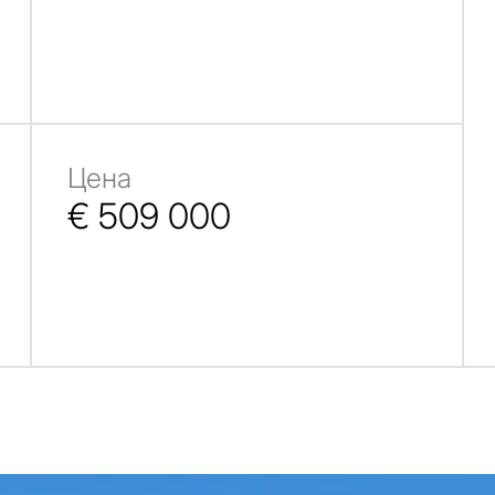
Цена
€ 509 000