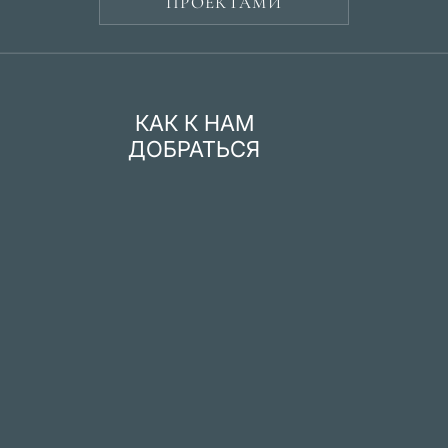
ПРОЕКТАМИ
КАК К НАМ
ДОБРАТЬСЯ