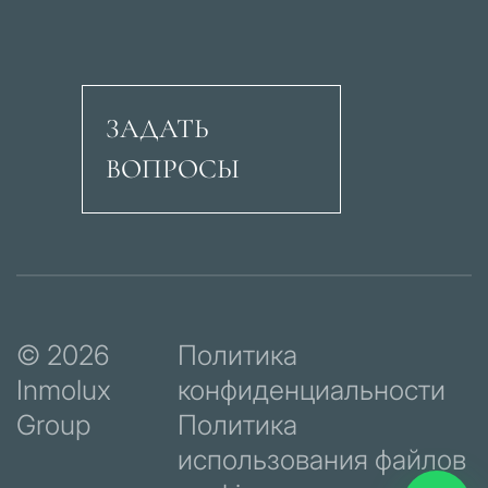
ЗАДАТЬ
ВОПРОСЫ
Авеню Рикардо Сори
© 2026
Политика
Inmolux
конфиденциальности
Group
Политика
использования файлов