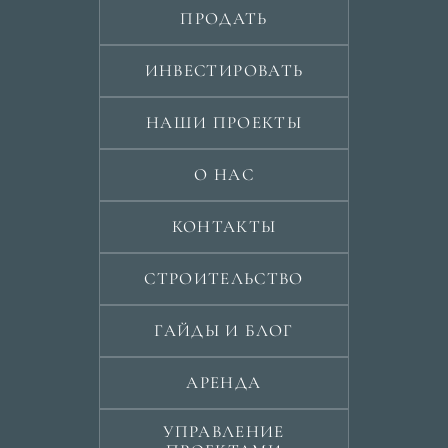
ПРОДАТЬ
ИНВЕСТИРОВАТЬ
НАШИ ПРОЕКТЫ
О НАС
КОНТАКТЫ
СТРОИТЕЛЬСТВО
ГАЙДЫ И БЛОГ
АРЕНДА
УПРАВЛЕНИЕ