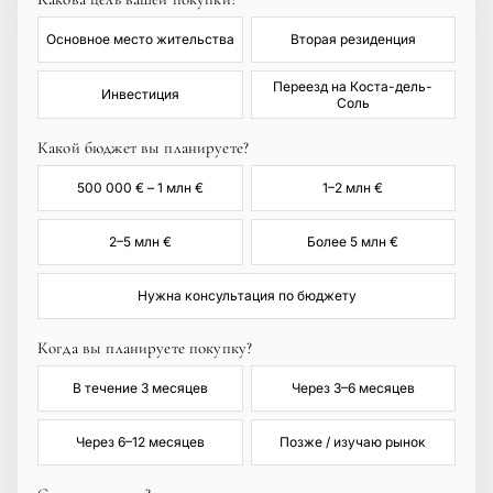
Основное место жительства
Вторая резиденция
Переезд на Коста-дель-
Инвестиция
Соль
Какой бюджет вы планируете?
500 000 € – 1 млн €
1–2 млн €
2–5 млн €
Более 5 млн €
Нужна консультация по бюджету
Когда вы планируете покупку?
В течение 3 месяцев
Через 3–6 месяцев
Через 6–12 месяцев
Позже / изучаю рынок