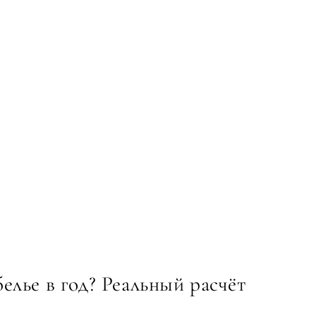
елье в год? Реальный расчёт