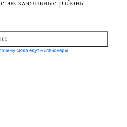
ые эксклюзивные районы
НЕЕ