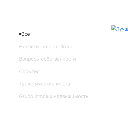
Все
Новости Inmolux Group
Вопросы собственности
События
Туристические места
Grupo Inmolux недвижимость