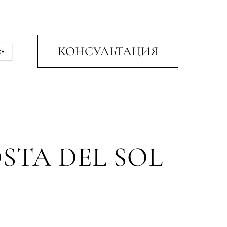
КОНСУЛЬТАЦИЯ
С
▾
TA DEL SOL