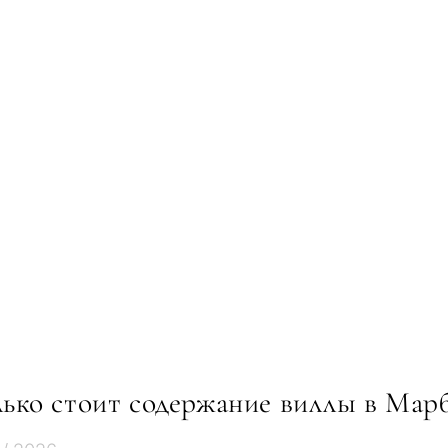
ько стоит содержание виллы в Марб