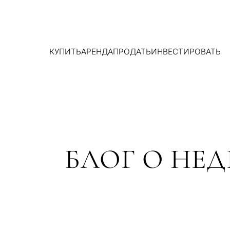
КУПИТЬ
АРЕНДА
ПРОДАТЬ
ИНВЕСТИРОВАТЬ
БЛОГ О НЕ