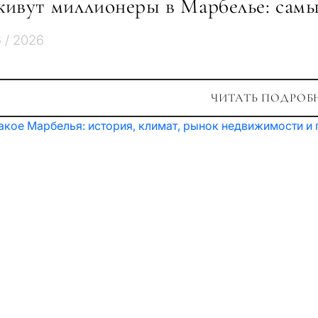
живут миллионеры в Марбелье: сам
6 / 2026
ЧИТАТЬ ПОДРОБ