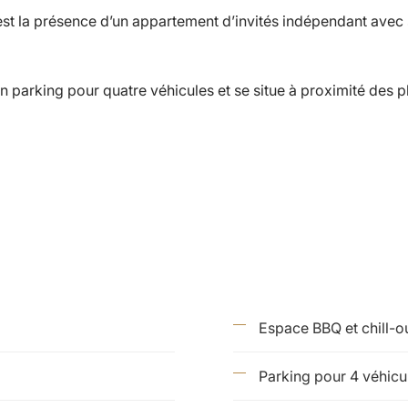
t la présence d’un appartement d’invités indépendant avec sa 
un parking pour quatre véhicules et se situe à proximité des
Espace BBQ et chill-o
Parking pour 4 véhicu