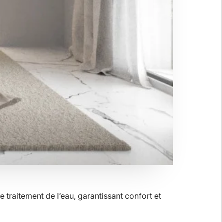
 traitement de l’eau, garantissant confort et