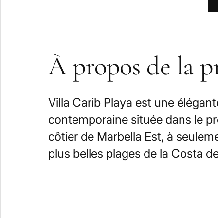
À propos de la 
Villa Carib Playa est une élégante
contemporaine située dans le pre
côtier de Marbella Est, à seule
plus belles plages de la Costa de