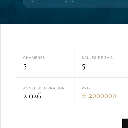
CHAMBRES
SALLES DE BAIN
5
5
ANNÉE DE LIVRAISON
PRIX
2 026
€ 2000000