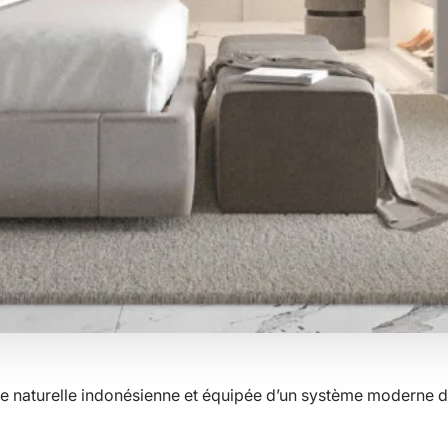
re naturelle indonésienne et équipée d’un système moderne de