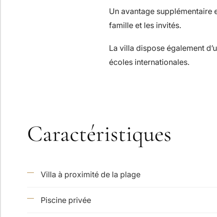
Un avantage supplémentaire es
famille et les invités.
La villa dispose également d’
écoles internationales.
Caractéristiques
Villa à proximité de la plage
Piscine privée