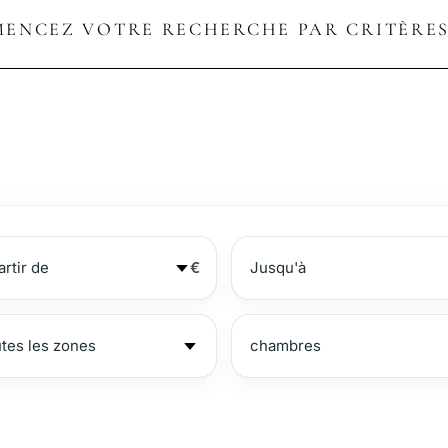
ENCEZ VOTRE RECHERCHE PAR CRITÈRES
€