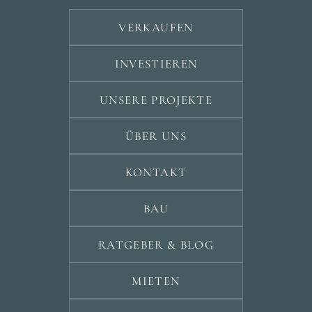
VERKAUFEN
INVESTIEREN
UNSERE PROJEKTE
ÜBER UNS
KONTAKT
BAU
RATGEBER & BLOG
MIETEN