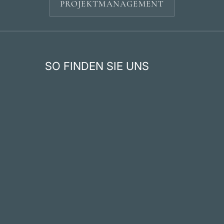
PROJEKTMANAGEMENT
SO FINDEN SIE UNS