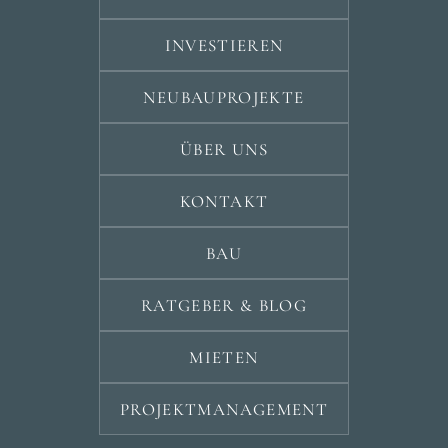
INVESTIEREN
NEUBAUPROJEKTE
ÜBER UNS
KONTAKT
BAU
RATGEBER & BLOG
MIETEN
PROJEKTMANAGEMENT