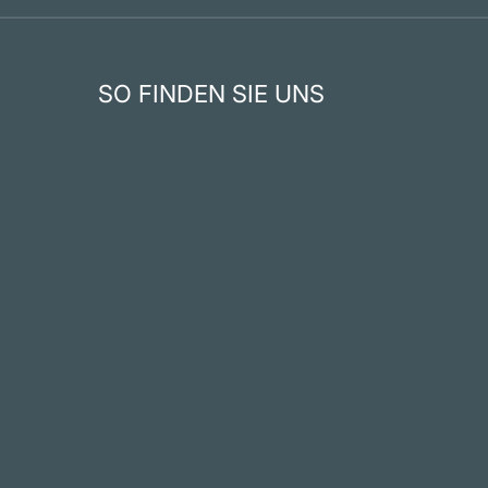
SO FINDEN SIE UNS