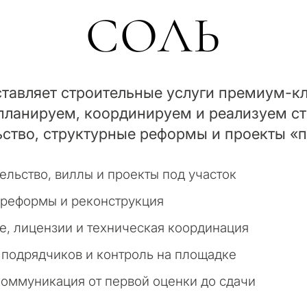
СОЛЬ
ставляет строительные услуги премиум-кл
ланируем, координируем и реализуем ст
ьство, структурные реформы и проекты «п
ельство, виллы и проекты под участок
 реформы и реконструкция
, лицензии и техническая координация
подрядчиков и контроль на площадке
оммуникация от первой оценки до сдачи