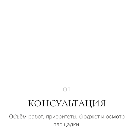
01
КОНСУЛЬТАЦИЯ
Объём работ, приоритеты, бюджет и осмотр
площадки.