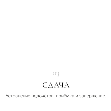
03
СДАЧА
Устранение недочётов, приёмка и завершение.