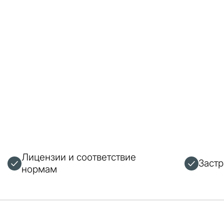
Лицензии и соответствие
Заст
нормам