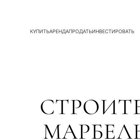
КУПИТЬ
АРЕНДА
ПРОДАТЬ
ИНВЕСТИРОВАТЬ
СТРОИТ
МАРБЕЛЬ