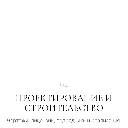
02
ПРОЕКТИРОВАНИЕ И
СТРОИТЕЛЬСТВО
Чертежи, лицензии, подрядчики и реализация.