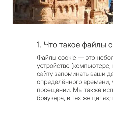
1. Что такое файлы 
Файлы cookie — это небо
устройстве (компьютере,
сайту запоминать ваши д
определённого времени, 
посещении. Мы также исп
браузера, в тех же целях;