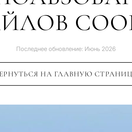
ЙЛОВ COO
Последнее обновление: Июнь 2026
ЕРНУТЬСЯ НА ГЛАВНУЮ СТРАНИ