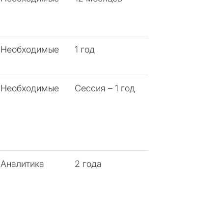
Необходимые
1 год
Необходимые
Сессия – 1 год
Аналитика
2 года