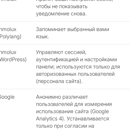
чтобы не показывать
уведомление снова.
Inmolux
Запоминает выбранный вами
(Polylang)
язык.
Inmolux
Управляют сессией,
(WordPress)
аутентификацией и настройками
панели; используются только для
авторизованных пользователей
(персонала сайта).
Google
Анонимно различает
пользователей для измерения
использования сайта (Google
Analytics 4). Устанавливается
только при согласии на