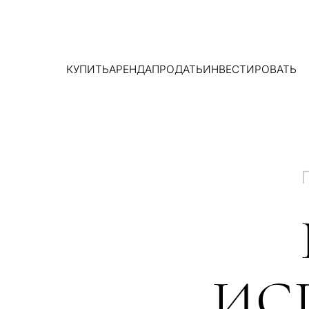
КУПИТЬ
АРЕНДА
ПРОДАТЬ
ИНВЕСТИРОВАТЬ
ИС