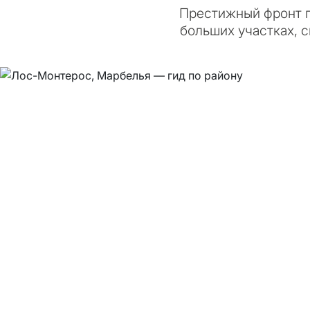
Престижный фронт п
больших участках, с