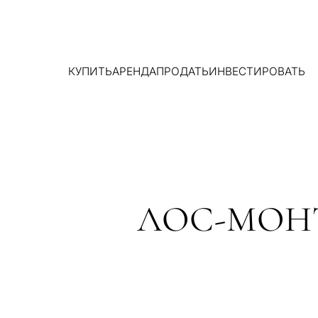
КУПИТЬ
АРЕНДА
ПРОДАТЬ
ИНВЕСТИРОВАТЬ
ЛОС-МОНТ