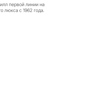
илл первой линии на
о люкса с 1962 года.