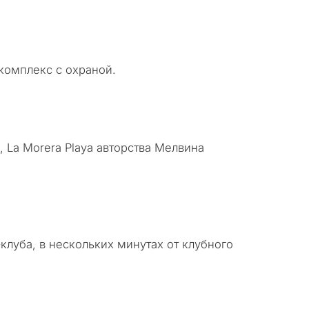
комплекс с охраной.
La Morera Playa авторства Мелвина
клуба, в нескольких минутах от клубного