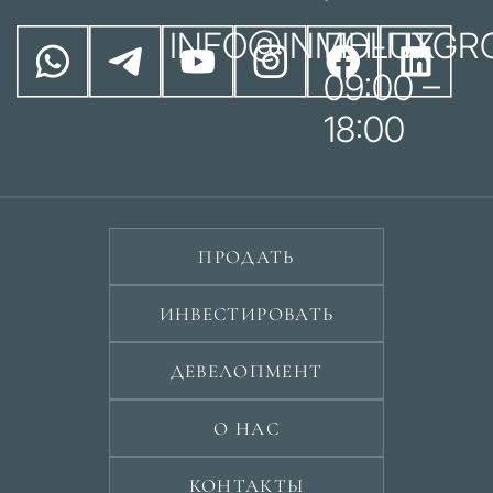
INFO@INMOLUXGR
ПН-ПТ
09:00 –
18:00
ПРОДАТЬ
ИНВЕСТИРОВАТЬ
ДЕВЕЛОПМЕНТ
О НАС
КОНТАКТЫ