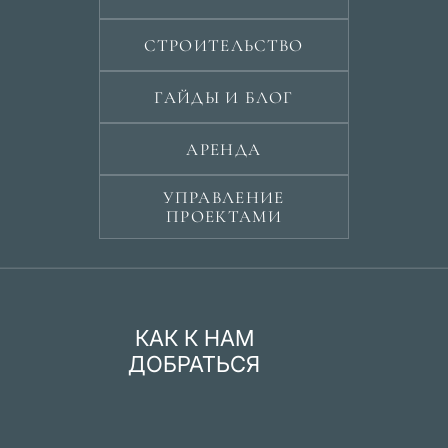
СТРОИТЕЛЬСТВО
ГАЙДЫ И БЛОГ
АРЕНДА
УПРАВЛЕНИЕ
ПРОЕКТАМИ
КАК К НАМ
ДОБРАТЬСЯ