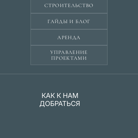
СТРОИТЕЛЬСТВО
ГАЙДЫ И БЛОГ
АРЕНДА
УПРАВЛЕНИЕ
ПРОЕКТАМИ
КАК К НАМ
ДОБРАТЬСЯ