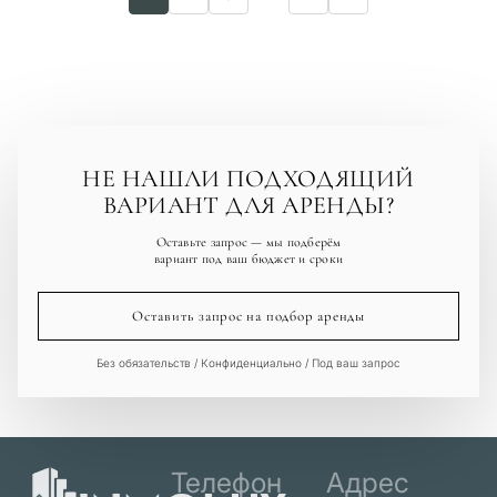
НЕ НАШЛИ ПОДХОДЯЩИЙ
ВАРИАНТ ДЛЯ АРЕНДЫ?
Оставьте запрос — мы подберём
вариант под ваш бюджет и сроки
Оставить запрос на подбор аренды
Без обязательств / Конфиденциально / Под ваш запрос
Телефон
Адрес