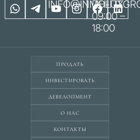
INFO@INMOLUXGR
ПН-ПТ
09:00 –
18:00
ПРОДАТЬ
ИНВЕСТИРОВАТЬ
ДЕВЕЛОПМЕНТ
О НАС
КОНТАКТЫ