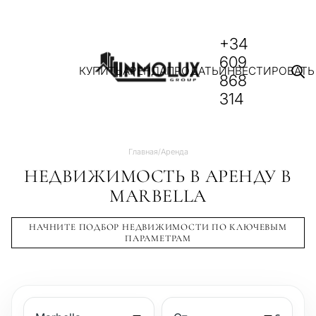
+34
609
КУПИТЬ
АРЕНДА
ПРОДАТЬ
ИНВЕСТИРОВАТЬ
868
314
Главная
/
Аренда
НЕДВИЖИМОСТЬ В АРЕНДУ В
MARBELLA
НАЧНИТЕ ПОДБОР НЕДВИЖИМОСТИ ПО КЛЮЧЕВЫМ
ПАРАМЕТРАМ