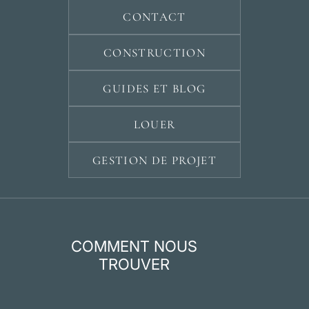
CONTACT
CONSTRUCTION
GUIDES ET BLOG
LOUER
GESTION DE PROJET
COMMENT NOUS
TROUVER