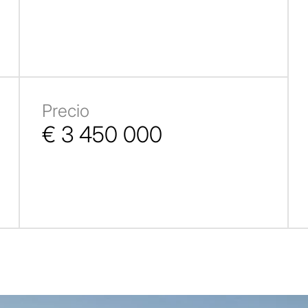
Precio
€ 3 450 000