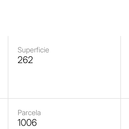
Superficie
262
Parcela
1006