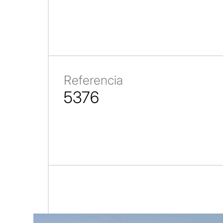
Referencia
5376