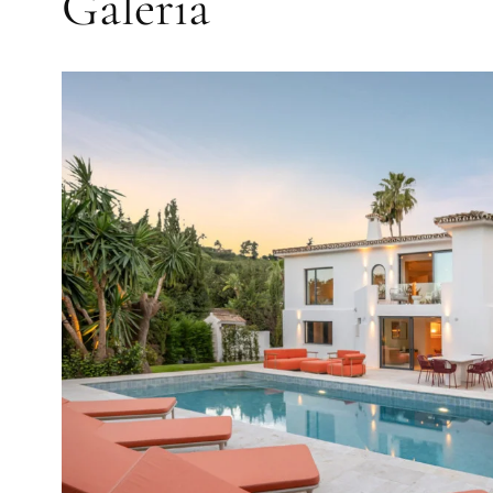
Galería