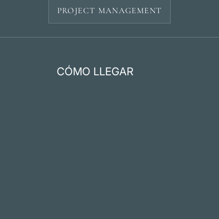
PROJECT MANAGEMENT
CÓMO LLEGAR