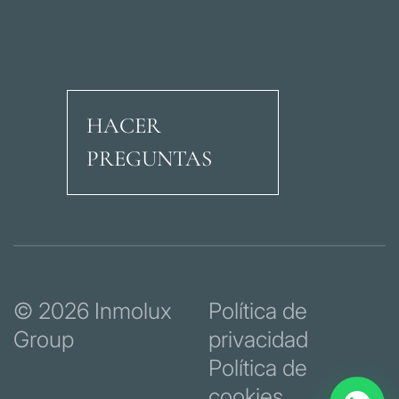
HACER
PREGUNTAS
Avenida Ricardo Soria
© 2026 Inmolux
Política de
Group
privacidad
Política de
cookies