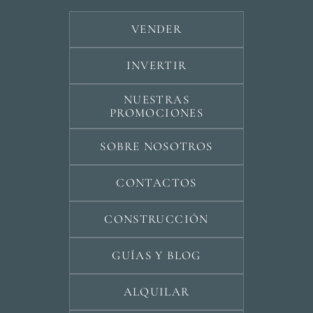
VENDER
INVERTIR
NUESTRAS
PROMOCIONES
SOBRE NOSOTROS
CONTACTOS
CONSTRUCCIÓN
GUÍAS Y BLOG
ALQUILAR