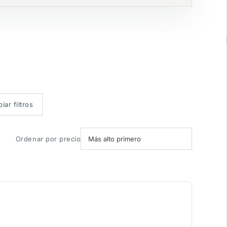
iar filtros
Ordenar por precio