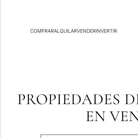
COMPRAR
ALQUILAR
VENDER
INVERTIR
PROPIEDADES D
EN VEN