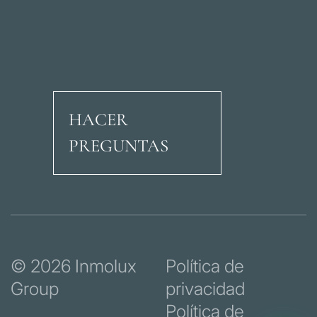
HACER
PREGUNTAS
Avenida Ricardo Soria
© 2026 Inmolux
Política de
Group
privacidad
Política de