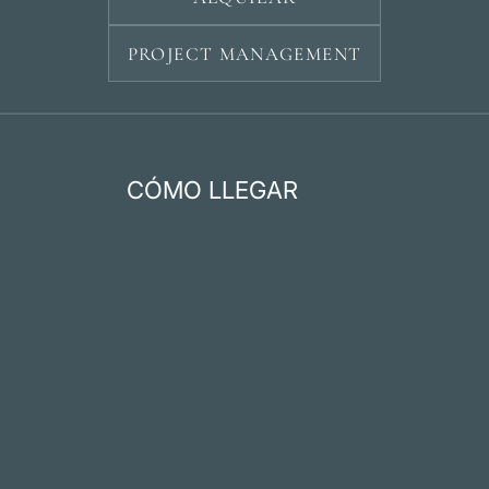
PROJECT MANAGEMENT
CÓMO LLEGAR