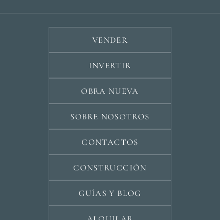
VENDER
INVERTIR
OBRA NUEVA
SOBRE NOSOTROS
CONTACTOS
CONSTRUCCIÓN
GUÍAS Y BLOG
ALQUILAR