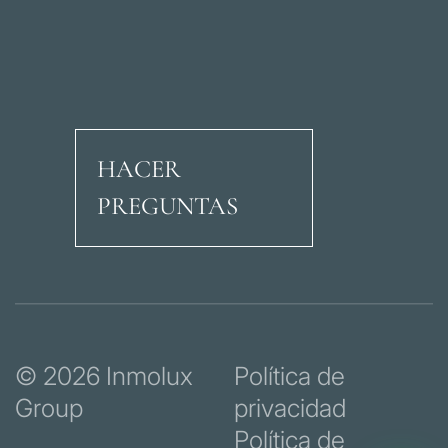
HACER
PREGUNTAS
Avenida Ricardo Soria
© 2026 Inmolux
Política de
Group
privacidad
Política de