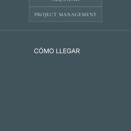
PROJECT MANAGEMENT
CÓMO LLEGAR