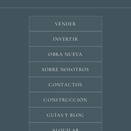
VENDER
INVERTIR
OBRA NUEVA
SOBRE NOSOTROS
CONTACTOS
CONSTRUCCIÓN
GUÍAS Y BLOG
ALQUILAR